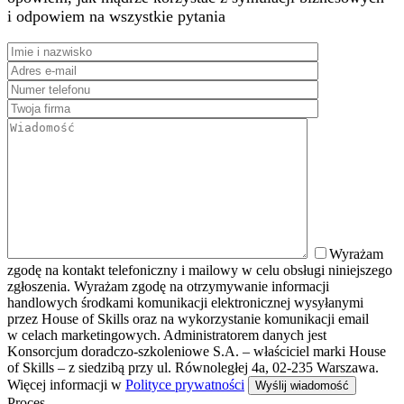
i odpowiem na wszystkie pytania
Wyrażam
zgodę na kontakt telefoniczny i mailowy w celu obsługi niniejszego
zgłoszenia. Wyrażam zgodę na otrzymywanie informacji
handlowych środkami komunikacji elektronicznej wysyłanymi
przez House of Skills oraz na wykorzystanie komunikacji email
w celach marketingowych. Administratorem danych jest
Konsorcjum doradczo-szkoleniowe S.A. – właściciel marki House
of Skills – z siedzibą przy ul. Równoległej 4a, 02-235 Warszawa.
Więcej informacji w
Polityce prywatności
Proces