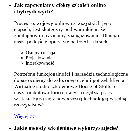
Jak zapewniamy efekty szkoleń online
i hybrydowych?
Proces rozwojowy online, na wszystkich jego
etapach, jest skuteczny pod warunkiem, że
zbudujemy i utrzymamy zaangażowanie. Dlatego
nasze podejście opiera się na trzech filarach:
Osobista relacja
Projektowanie
Interaktywność
Potrzebne funkcjonalności i narzędzia technologiczne
dopasowujemy do założonego celu i potrzeb klienta.
Wirtualne studio szkoleniowe House of Skills to
nasza unikatowa forma pracy: narzędzia pracy
w klasie łączą się z nowoczesną technologią w jedną
rzeczywistość.
Więcej >>
Jakie metody szkoleniowe wykorzystujecie?