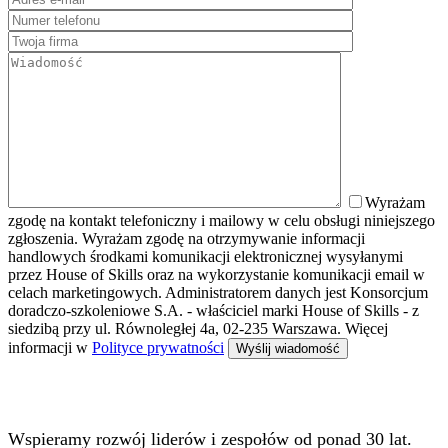
Wyrażam
zgodę na kontakt telefoniczny i mailowy w celu obsługi niniejszego
zgłoszenia. Wyrażam zgodę na otrzymywanie informacji
handlowych środkami komunikacji elektronicznej wysyłanymi
przez House of Skills oraz na wykorzystanie komunikacji email w
celach marketingowych. Administratorem danych jest Konsorcjum
doradczo-szkoleniowe S.A. - właściciel marki House of Skills - z
siedzibą przy ul. Równoległej 4a, 02-235 Warszawa. Więcej
informacji w
Polityce prywatności
Wspieramy rozwój liderów i zespołów od ponad 30 lat.