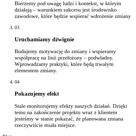
Bierzemy pod uwagę ludzi i kontekst, w którym
działają – warunkiem sukcesu jest środowisko
zawodowe, które będzie wspierać wdrożenie zmiany
03
Uruchamiamy dźwignie
Budujemy motywację do zmiany i wspieramy
współpracę na linii przełożony – podwładny.
Wprowadzamy praktyki, które będą trwałym
elementem zmiany.
04
Pokazujemy efekt
Stale monitorujemy efekty naszych działań. Dzięki
temu na zakończenie projektu wraz z klientem
jesteśmy w stanie pokazać, że planowana zmiana
rzeczywiście miała miejsce.