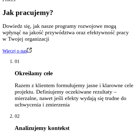
Jak pracujemy?
Dowiedz się, jak nasze programy rozwojowe mogą
wpłynąć na jakość przywództwa oraz efektywność pracy
w Twojej organizacji
Więcej o nas
01
Określamy cele
Razem z klientem formułujemy jasne i klarowne cele
projektu. Definiujemy oczekiwane rezultaty –
mierzalne, nawet jeśli efekty wydają się trudne do
uchwycenia i zmierzenia
02
Analizujemy kontekst