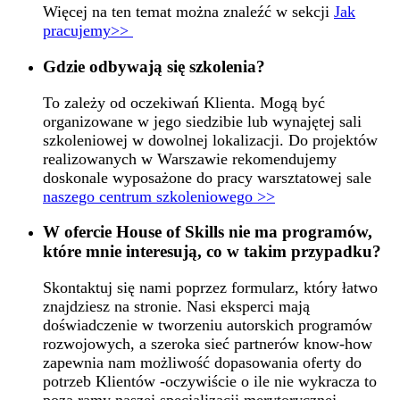
Więcej na ten temat można znaleźć w sekcji
Jak
pracujemy>>
Gdzie odbywają się szkolenia?
To zależy od oczekiwań Klienta. Mogą być
organizowane w jego siedzibie lub wynajętej sali
szkoleniowej w dowolnej lokalizacji. Do projektów
realizowanych w Warszawie rekomendujemy
doskonale wyposażone do pracy warsztatowej sale
naszego centrum szkoleniowego >>
W ofercie House of Skills nie ma programów,
które mnie interesują, co w takim przypadku?
Skontaktuj się nami poprzez formularz, który łatwo
znajdziesz na stronie. Nasi eksperci mają
doświadczenie w tworzeniu autorskich programów
rozwojowych, a szeroka sieć partnerów know-how
zapewnia nam możliwość dopasowania oferty do
potrzeb Klientów -oczywiście o ile nie wykracza to