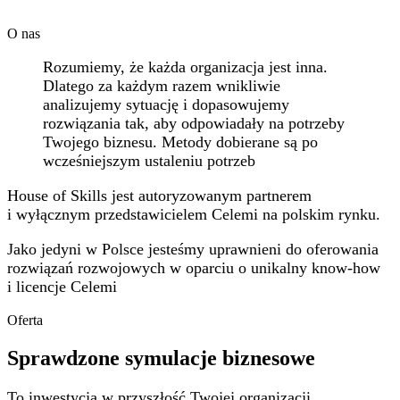
O nas
Rozumiemy, że każda organizacja jest inna.
Dlatego za każdym razem wnikliwie
analizujemy sytuację i dopasowujemy
rozwiązania tak, aby odpowiadały na potrzeby
Twojego biznesu. Metody dobierane są po
wcześniejszym ustaleniu potrzeb
House of Skills jest autoryzowanym partnerem
i wyłącznym przedstawicielem Celemi na polskim rynku.
Jako jedyni w Polsce jesteśmy uprawnieni do oferowania
rozwiązań rozwojowych w oparciu o unikalny know-how
i licencje Celemi
Oferta
Sprawdzone symulacje biznesowe
To inwestycja w przyszłość Twojej organizacji