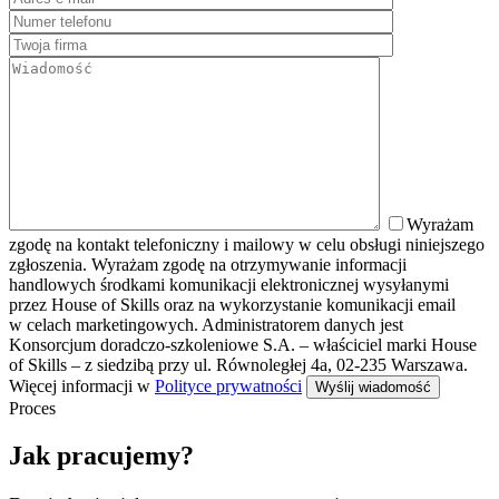
Wyrażam
zgodę na kontakt telefoniczny i mailowy w celu obsługi niniejszego
zgłoszenia. Wyrażam zgodę na otrzymywanie informacji
handlowych środkami komunikacji elektronicznej wysyłanymi
przez House of Skills oraz na wykorzystanie komunikacji email
w celach marketingowych. Administratorem danych jest
Konsorcjum doradczo-szkoleniowe S.A. – właściciel marki House
of Skills – z siedzibą przy ul. Równoległej 4a, 02-235 Warszawa.
Więcej informacji w
Polityce prywatności
Proces
Jak pracujemy?