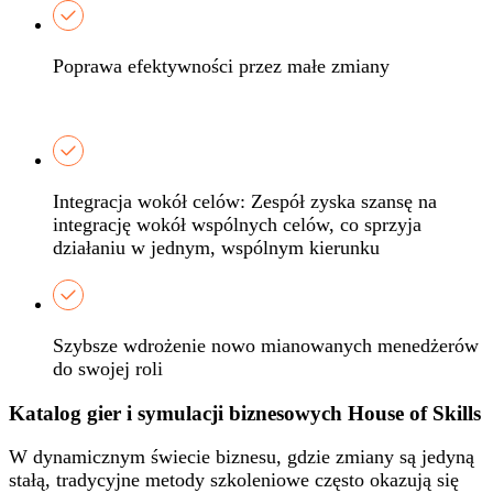
Poprawa efektywności przez małe zmiany
Integracja wokół celów: Zespół zyska szansę na
integrację wokół wspólnych celów, co sprzyja
działaniu w jednym, wspólnym kierunku
Szybsze wdrożenie nowo mianowanych menedżerów
do swojej roli​
Katalog gier i symulacji biznesowych House of Skills
W dynamicznym świecie biznesu, gdzie zmiany są jedyną
stałą, tradycyjne metody szkoleniowe często okazują się