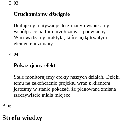
03
Uruchamiamy dźwignie
Budujemy motywację do zmiany i wspieramy
współpracę na linii przełożony – podwładny.
Wprowadzamy praktyki, które będą trwałym
elementem zmiany.
04
Pokazujemy efekt
Stale monitorujemy efekty naszych działań. Dzięki
temu na zakończenie projektu wraz z klientem
jesteśmy w stanie pokazać, że planowana zmiana
rzeczywiście miała miejsce.
Blog
Strefa wiedzy