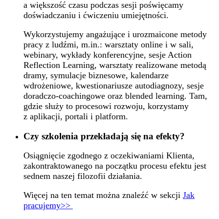
a większość czasu podczas sesji poświęcamy
doświadczaniu i ćwiczeniu umiejętności.
Wykorzystujemy angażujące i urozmaicone metody
pracy z ludźmi, m.in.: warsztaty online i w sali,
webinary, wykłady konferencyjne, sesje Action
Reflection Learning, warsztaty realizowane metodą
dramy, symulacje biznesowe, kalendarze
wdrożeniowe, kwestionariusze autodiagnozy, sesje
doradczo-coachingowe oraz blended learning. Tam,
gdzie służy to procesowi rozwoju, korzystamy
z aplikacji, portali i platform.
Czy szkolenia przekładają się na efekty?
Osiągnięcie zgodnego z oczekiwaniami Klienta,
zakontraktowanego na początku procesu efektu jest
sednem naszej filozofii działania.
Więcej na ten temat można znaleźć w sekcji
Jak
pracujemy>>