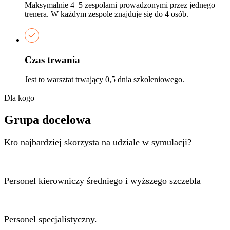
Maksymalnie 4–5 zespołami prowadzonymi przez jednego
trenera. W każdym zespole znajduje się do 4 osób.
Czas trwania
Jest to warsztat trwający 0,5 dnia szkoleniowego.
Dla kogo
Grupa docelowa
Kto najbardziej skorzysta na udziale w symulacji?
Personel kierowniczy średniego i wyższego szczebla
Personel specjalistyczny
.