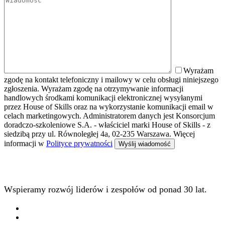
Wyrażam
zgodę na kontakt telefoniczny i mailowy w celu obsługi niniejszego
zgłoszenia. Wyrażam zgodę na otrzymywanie informacji
handlowych środkami komunikacji elektronicznej wysyłanymi
przez House of Skills oraz na wykorzystanie komunikacji email w
celach marketingowych. Administratorem danych jest Konsorcjum
doradczo-szkoleniowe S.A. - właściciel marki House of Skills - z
siedzibą przy ul. Równoległej 4a, 02-235 Warszawa. Więcej
informacji w
Polityce prywatności
Wspieramy rozwój liderów i zespołów od ponad 30 lat.