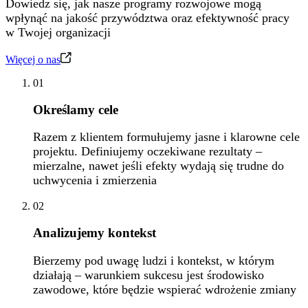
Dowiedz się, jak nasze programy rozwojowe mogą
wpłynąć na jakość przywództwa oraz efektywność pracy
w Twojej organizacji
Więcej o nas
01
Określamy cele
Razem z klientem formułujemy jasne i klarowne cele
projektu. Definiujemy oczekiwane rezultaty –
mierzalne, nawet jeśli efekty wydają się trudne do
uchwycenia i zmierzenia
02
Analizujemy kontekst
Bierzemy pod uwagę ludzi i kontekst, w którym
działają – warunkiem sukcesu jest środowisko
zawodowe, które będzie wspierać wdrożenie zmiany