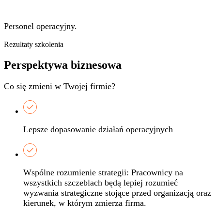
Personel operacyjny
.
Rezultaty szkolenia
Perspektywa biznesowa
Co się zmieni w Twojej firmie?
Lepsze dopasowanie działań operacyjnych
Wspólne rozumienie strategii: Pracownicy na
wszystkich szczeblach będą lepiej rozumieć
wyzwania strategiczne stojące przed organizacją oraz
kierunek, w którym zmierza firma.