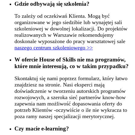
Gdzie odbywają się szkolenia?
To zależy od oczekiwań Klienta. Mogą być
organizowane w jego siedzibie lub wynajętej sali
szkoleniowej w dowolnej lokalizacji. Do projektów
realizowanych w Warszawie rekomendujemy
doskonale wyposażone do pracy warsztatowej sale
naszego centrum szkoleniowego >>
W ofercie House of Skills nie ma programów,
które mnie interesują, co w takim przypadku?
Skontaktuj się nami poprzez formularz, który łatwo
znajdziesz na stronie. Nasi eksperci mają
doświadczenie w tworzeniu autorskich programów
rozwojowych, a szeroka sieć partnerów know-how
zapewnia nam możliwość dopasowania oferty do
potrzeb Klientów -oczywiście o ile nie wykracza to
poza ramy naszej specjalizacji merytorycznej.
Czy macie e-learning?