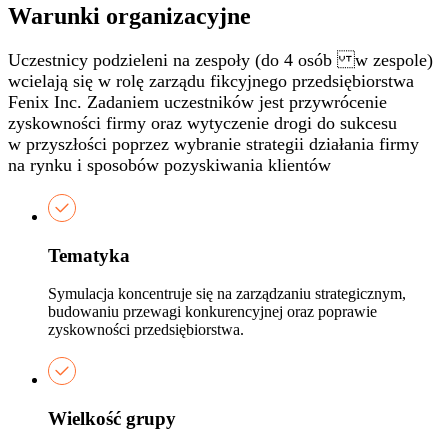
Warunki organizacyjne
Uczestnicy podzieleni na zespoły (do 4 osób w zespole)
wcielają się w rolę zarządu fikcyjnego przedsiębiorstwa
Fenix Inc. Zadaniem uczestników jest przywrócenie
zyskowności firmy oraz wytyczenie drogi do sukcesu
w przyszłości poprzez wybranie strategii działania firmy
na rynku i sposobów pozyskiwania klientów
Tematyka
Symulacja koncentruje się na zarządzaniu strategicznym,
budowaniu przewagi konkurencyjnej oraz poprawie
zyskowności przedsiębiorstwa.
Wielkość grupy