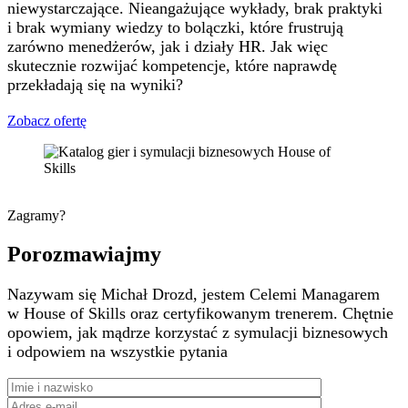
niewystarczające. Nieangażujące wykłady, brak praktyki
i brak wymiany wiedzy to bolączki, które frustrują
zarówno menedżerów, jak i działy HR. Jak więc
skutecznie rozwijać kompetencje, które naprawdę
przekładają się na wyniki?
Zobacz ofertę
Zagramy?
Porozmawiajmy
Nazywam się Michał Drozd, jestem Celemi Managarem
w House of Skills oraz certyfikowanym trenerem. Chętnie
opowiem, jak mądrze korzystać z symulacji biznesowych
i odpowiem na wszystkie pytania