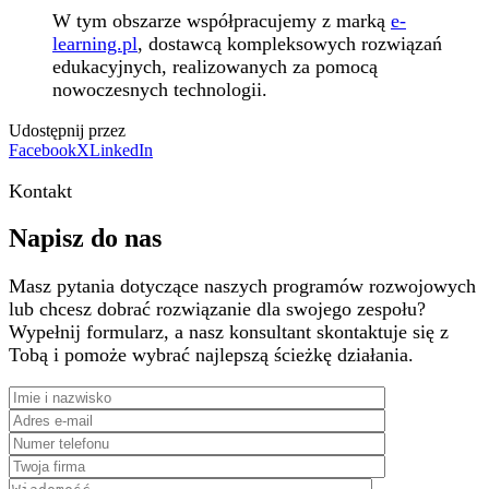
W tym obszarze współpracujemy z marką
e-
learning.pl
, dostawcą kompleksowych rozwiązań
edukacyjnych, realizowanych za pomocą
nowoczesnych technologii.
Udostępnij przez
Facebook
X
LinkedIn
Kontakt
Napisz do nas
Masz pytania dotyczące naszych programów rozwojowych
lub chcesz dobrać rozwiązanie dla swojego zespołu?
Wypełnij formularz, a nasz konsultant skontaktuje się z
Tobą i pomoże wybrać najlepszą ścieżkę działania.