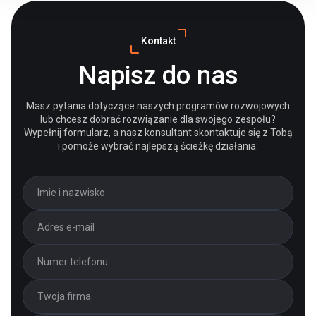
Kontakt
Napisz do nas
Masz pytania dotyczące naszych programów rozwojowych
lub chcesz dobrać rozwiązanie dla swojego zespołu?
Wypełnij formularz, a nasz konsultant skontaktuje się z Tobą
i pomoże wybrać najlepszą ścieżkę działania.