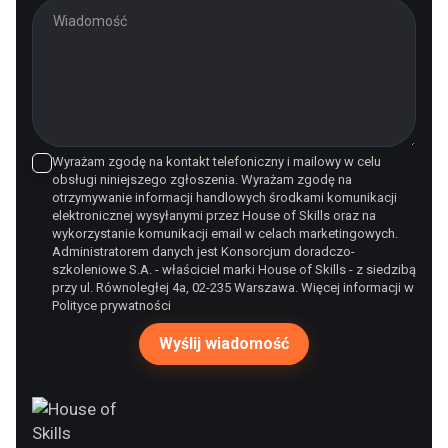
Wyrażam zgodę na kontakt telefoniczny i mailowy w celu
obsługi niniejszego zgłoszenia. Wyrażam zgodę na
otrzymywanie informacji handlowych środkami komunikacji
elektronicznej wysyłanymi przez House of Skills oraz na
wykorzystanie komunikacji email w celach marketingowych.
Administratorem danych jest Konsorcjum doradczo-
szkoleniowe S.A. - właściciel marki House of Skills - z siedzibą
przy ul. Równoległej 4a, 02-235 Warszawa. Więcej informacji w
Polityce prywatności