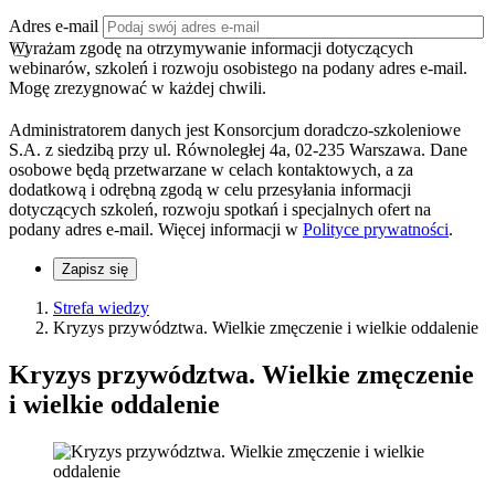
Adres e-mail
Wyrażam zgodę na otrzymywanie informacji dotyczących
webinarów, szkoleń i rozwoju osobistego na podany adres e-mail.
Mogę zrezygnować w każdej chwili.
Administratorem danych jest Konsorcjum doradczo-szkoleniowe
S.A. z siedzibą przy ul. Równoległej 4a, 02-235 Warszawa. Dane
osobowe będą przetwarzane w celach kontaktowych, a za
dodatkową i odrębną zgodą w celu przesyłania informacji
dotyczących szkoleń, rozwoju spotkań i specjalnych ofert na
podany adres e-mail. Więcej informacji w
Polityce prywatności
.
Zapisz się
Strefa wiedzy
Kryzys przywództwa. Wielkie zmęczenie i wielkie oddalenie
Kryzys przywództwa. Wielkie zmęczenie
i wielkie oddalenie