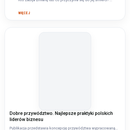
WIĘCEJ
Dobre przywództwo. Najlepsze praktyki polskich
liderów biznesu
Publikacja przedstawia koncepcję przywództwa wypracowaną...