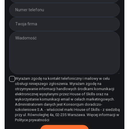
Wyrażam zgodę na kontakt telefoniczny i mailowy w celu
obsługi niniejszego zgłoszenia. Wyrażam zgodę na
otrzymywanie informacji handlowych środkami komunikacji
elektronicznej wysyłanymi przez House of Skills oraz na
wykorzystanie komunikacji email w celach marketingowych.
Administratorem danych jest Konsorcjum doradczo-
szkoleniowe S.A. - właściciel marki House of Skills - z siedzibą
przy ul. Równoległej 4a, 02-235 Warszawa. Więcej informacji w
Polityce prywatności