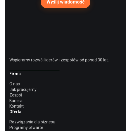
Wspieramy rozwój liderów i zespołów od ponad 30 lat.
Firma
O nas
Jak pracujemy
Zespół
Kariera
Kontakt
Oferta
Rozwiązania dla biznesu
Programy otwarte