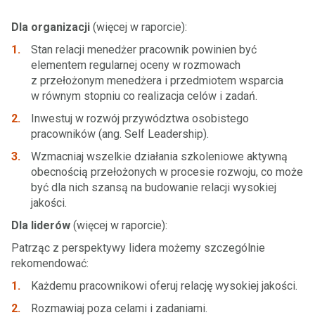
Dla organizacji
(więcej w raporcie):
Stan relacji menedżer pracownik powinien być
elementem regularnej oceny w rozmowach
z przełożonym menedżera i przedmiotem wsparcia
w równym stopniu co realizacja celów i zadań.
Inwestuj w rozwój przywództwa osobistego
pracowników (ang. Self Leadership).
Wzmacniaj wszelkie działania szkoleniowe aktywną
obecnością przełożonych w procesie rozwoju, co może
być dla nich szansą na budowanie relacji wysokiej
jakości.
Dla liderów
(więcej w raporcie):
Patrząc z perspektywy lidera możemy szczególnie
rekomendować:
Każdemu pracownikowi oferuj relację wysokiej jakości.
Rozmawiaj poza celami i zadaniami.