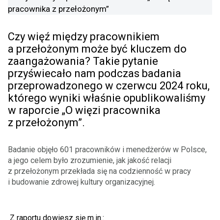
Czy więź między pracownikiem
a przełożonym może być kluczem do
zaangażowania? Takie pytanie
przyświecało nam podczas badania
przeprowadzonego w czerwcu 2024 roku,
którego wyniki właśnie opublikowaliśmy
w raporcie „O więzi pracownika
z przełożonym”.
Badanie objęło 601 pracowników i menedżerów w Polsce,
a jego celem było zrozumienie, jak jakość relacji
z przełożonym przekłada się na codzienność w pracy
i budowanie zdrowej kultury organizacyjnej.
Z raportu dowiesz się m.in.: