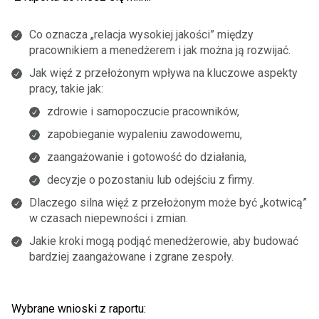
Co oznacza „relacja wysokiej jakości” między
pracownikiem a menedżerem i jak można ją rozwijać.
Jak więź z przełożonym wpływa na kluczowe aspekty
pracy, takie jak:
zdrowie i samopoczucie pracowników,
zapobieganie wypaleniu zawodowemu,
zaangażowanie i gotowość do działania,
decyzje o pozostaniu lub odejściu z firmy.
Dlaczego silna więź z przełożonym może być „kotwicą”
w czasach niepewności i zmian.
Jakie kroki mogą podjąć menedżerowie, aby budować
bardziej zaangażowane i zgrane zespoły.
Wybrane wnioski z raportu: