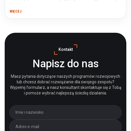
WIĘCEJ
Kontakt
Napisz do nas
Masz pytania dotyczące naszych programów rozwojowych
lub chcesz dobrać rozwiązanie dla swojego zespołu?
Wypełnij formularz, a nasz konsultant skontaktuje się z Tobą
i pomoże wybrać najlepszą ścieżkę działania.