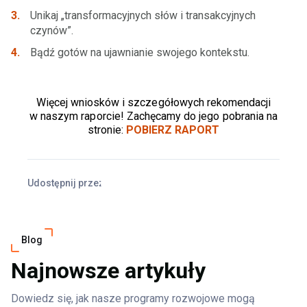
Unikaj „transformacyjnych słów i transakcyjnych
czynów”.
Bądź gotów na ujawnianie swojego kontekstu.
Więcej wniosków i szczegółowych rekomendacji
w naszym raporcie! Zachęcamy do jego pobrania na
stronie:
POBIERZ RAPORT
Udostępnij przez
Facebook
X
LinkedIn
Blog
Najnowsze artykuły
Dowiedz się, jak nasze programy rozwojowe mogą