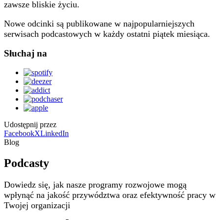
zawsze bliskie życiu.
Nowe odcinki są publikowane w najpopularniejszych
serwisach podcastowych w każdy ostatni piątek miesiąca.
Słuchaj na
Udostępnij przez
Facebook
X
LinkedIn
Blog
Podcasty
Dowiedz się, jak nasze programy rozwojowe mogą
wpłynąć na jakość przywództwa oraz efektywność pracy w
Twojej organizacji