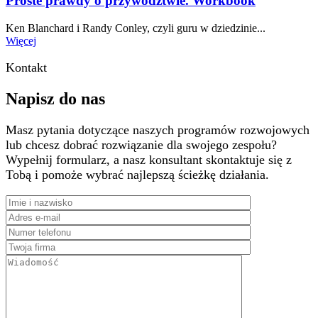
Proste prawdy o przywództwie. Workbook
Ken Blanchard i Randy Conley, czyli guru w dziedzinie...
Więcej
Kontakt
Napisz do nas
Masz pytania dotyczące naszych programów rozwojowych
lub chcesz dobrać rozwiązanie dla swojego zespołu?
Wypełnij formularz, a nasz konsultant skontaktuje się z
Tobą i pomoże wybrać najlepszą ścieżkę działania.