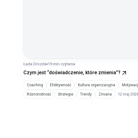
Łada Drozda
19 min czytania
Czym jest “doświadczenie, które zmienia”?
Coaching
Efektywność
Kultura organizacyjna
Motywac
12 maj 202
Różnorodność
Strategie
Trendy
Zmiana