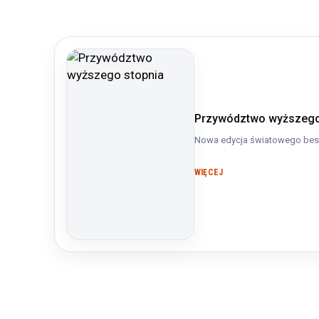
Przywództwo wyższego
Nowa edycja światowego bes
WIĘCEJ