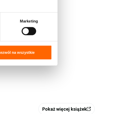
Marketing
ezwól na wszystkie
Pokaż więcej książek