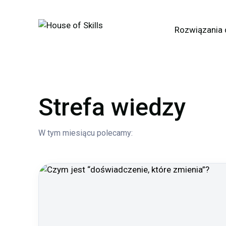
Rozwiązania 
Strefa wiedzy
W tym miesiącu polecamy: