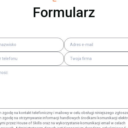
Formularz
 zgodę na kontakt telefoniczny i mailowy w celu obsługi niniejszego zgłosze
 zgodę na otrzymywanie informacji handlowych środkami komunikacji elektr
ymi przez House of Skills oraz na wykorzystanie komunikacji email w celach