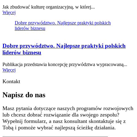
Jak zbudować kulturę organizacyjną, w której...
Więcej
Dobre przywództwo. Najlepsze praktyki polskich
liderów biznesu
Dobre przywództwo. Najlepsze praktyki polskich
liderów biznesu
Publikacja przedstawia koncepcję przywództwa wypracowaną...
Więcej
Kontakt
Napisz do nas
Masz pytania dotyczące naszych programów rozwojowych
lub chcesz dobrać rozwiązanie dla swojego zespołu?
Wypełnij formularz, a nasz konsultant skontaktuje się z
Tobą i pomoże wybrać najlepszą ścieżkę działania.