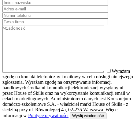
Wyrażam
zgodę na kontakt telefoniczny i mailowy w celu obsługi niniejszego
zgłoszenia. Wyrażam zgodę na otrzymywanie informacji
handlowych środkami komunikacji elektronicznej wysyłanymi
przez House of Skills oraz na wykorzystanie komunikacji email w
celach marketingowych. Administratorem danych jest Konsorcjum
doradczo-szkoleniowe S.A. - właściciel marki House of Skills - z
siedzibą przy ul. Równoległej 4a, 02-235 Warszawa. Więcej
informacji w
Polityce prywatności