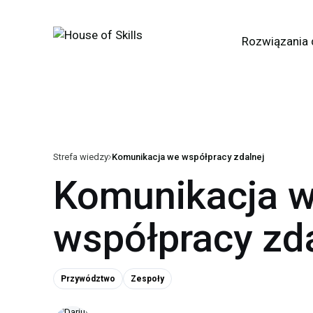
Rozwiązania 
Strefa wiedzy
Komunikacja we współpracy zdalnej
Komunikacja 
współpracy zd
Przywództwo
Zespoły