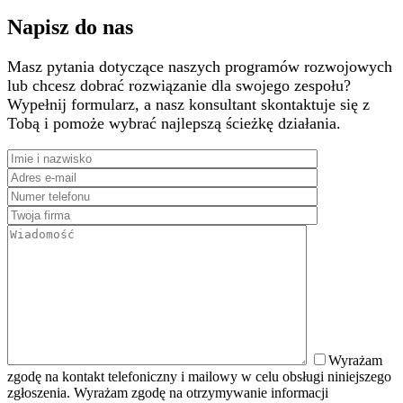
Napisz do nas
Masz pytania dotyczące naszych programów rozwojowych
lub chcesz dobrać rozwiązanie dla swojego zespołu?
Wypełnij formularz, a nasz konsultant skontaktuje się z
Tobą i pomoże wybrać najlepszą ścieżkę działania.
Wyrażam
zgodę na kontakt telefoniczny i mailowy w celu obsługi niniejszego
zgłoszenia. Wyrażam zgodę na otrzymywanie informacji