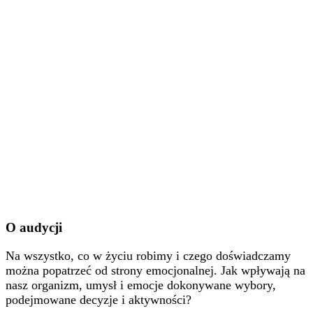
O audycji
Na wszystko, co w życiu robimy i czego doświadczamy
można popatrzeć od strony emocjonalnej. Jak wpływają na
nasz organizm, umysł i emocje dokonywane wybory,
podejmowane decyzje i aktywności?