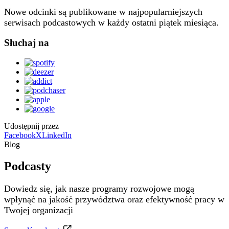
Nowe odcinki są publikowane w najpopularniejszych
serwisach podcastowych w każdy ostatni piątek miesiąca.
Słuchaj na
Udostępnij przez
Facebook
X
LinkedIn
Blog
Podcasty
Dowiedz się, jak nasze programy rozwojowe mogą
wpłynąć na jakość przywództwa oraz efektywność pracy w
Twojej organizacji