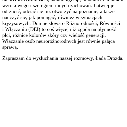
wzrokowego i szeregiem innych zachowań. Łatwiej je
odrzucić, odciąć się niż otworzyć na poznanie, a także
nauczyć się, jak pomagać, również w sytuacjach
kryzysowych. Dumne słowa o Różnorodności, Równości
i Włączaniu (DEI) to coś więcej niż zgoda na płynność
płci, różnice kolorów skóry czy wielość generacji.
Włączanie osób neuroróżnorodnych jest równie palącą
sprawą.
Zapraszam do wysłuchania naszej rozmowy, Łada Drozda.