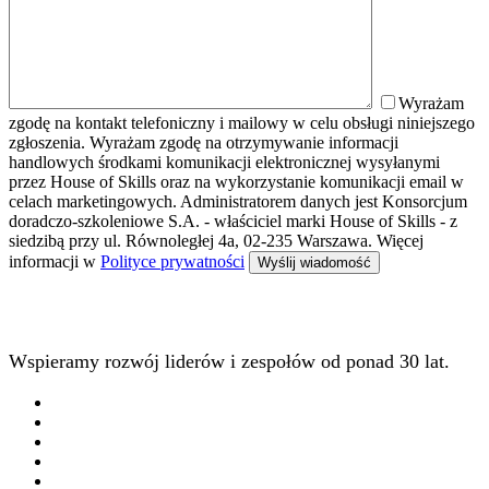
Wyrażam
zgodę na kontakt telefoniczny i mailowy w celu obsługi niniejszego
zgłoszenia. Wyrażam zgodę na otrzymywanie informacji
handlowych środkami komunikacji elektronicznej wysyłanymi
przez House of Skills oraz na wykorzystanie komunikacji email w
celach marketingowych. Administratorem danych jest Konsorcjum
doradczo-szkoleniowe S.A. - właściciel marki House of Skills - z
siedzibą przy ul. Równoległej 4a, 02-235 Warszawa. Więcej
informacji w
Polityce prywatności
Wspieramy rozwój liderów i zespołów od ponad 30 lat.