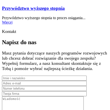
Przywództwo wyższego stopnia
Przywództwo wyższego stopnia to proces osiągania...
Więcej
Kontakt
Napisz do nas
Masz pytania dotyczące naszych programów rozwojowych
lub chcesz dobrać rozwiązanie dla swojego zespołu?
Wypełnij formularz, a nasz konsultant skontaktuje się z
Tobą i pomoże wybrać najlepszą ścieżkę działania.