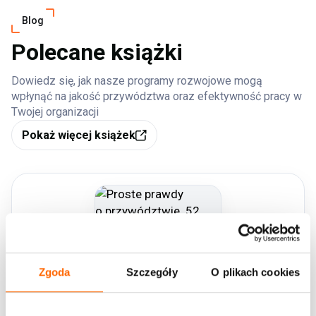
Blog
Polecane książki
Dowiedz się, jak nasze programy rozwojowe mogą
wpłynąć na jakość przywództwa oraz efektywność pracy w
Twojej organizacji
Pokaż więcej książek
Zgoda
Szczegóły
O plikach cookies