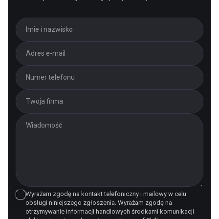
Wyrażam zgodę na kontakt telefoniczny i mailowy w celu
obsługi niniejszego zgłoszenia. Wyrażam zgodę na
otrzymywanie informacji handlowych środkami komunikacji