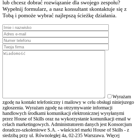
lub chcesz dobrać rozwiązanie dla swojego zespołu?
Wypełnij formularz, a nasz konsultant skontaktuje się z
Tobą i pomoże wybrać najlepszą ścieżkę działania.
Wyrażam
zgodę na kontakt telefoniczny i mailowy w celu obsługi niniejszego
zgłoszenia. Wyrażam zgodę na otrzymywanie informacji
handlowych środkami komunikacji elektronicznej wysyłanymi
przez House of Skills oraz na wykorzystanie komunikacji email w
celach marketingowych. Administratorem danych jest Konsorcjum
doradczo-szkoleniowe S.A. - właściciel marki House of Skills - z
siedzibą przy ul. Równoległej 4a, 02-235 Warszawa. Więcej