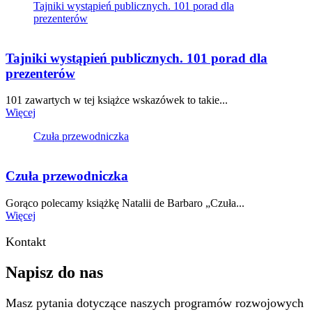
Tajniki wystąpień publicznych. 101 porad dla
prezenterów
Tajniki wystąpień publicznych. 101 porad dla
prezenterów
101 zawartych w tej książce wskazówek to takie...
Więcej
Czuła przewodniczka
Czuła przewodniczka
Gorąco polecamy książkę Natalii de Barbaro „Czuła...
Więcej
Kontakt
Napisz do nas
Masz pytania dotyczące naszych programów rozwojowych