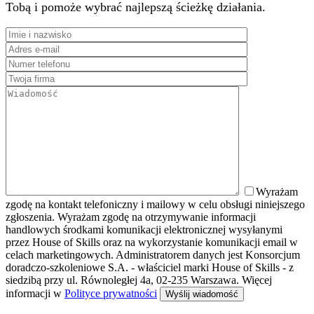
Tobą i pomoże wybrać najlepszą ścieżkę działania.
Wyrażam
zgodę na kontakt telefoniczny i mailowy w celu obsługi niniejszego
zgłoszenia. Wyrażam zgodę na otrzymywanie informacji
handlowych środkami komunikacji elektronicznej wysyłanymi
przez House of Skills oraz na wykorzystanie komunikacji email w
celach marketingowych. Administratorem danych jest Konsorcjum
doradczo-szkoleniowe S.A. - właściciel marki House of Skills - z
siedzibą przy ul. Równoległej 4a, 02-235 Warszawa. Więcej
informacji w
Polityce prywatności