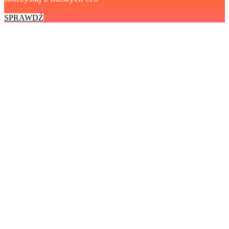
SPRAWDŹ