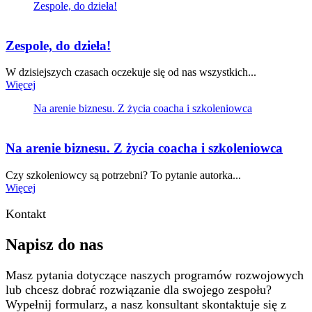
Zespole, do dzieła!
Zespole, do dzieła!
W dzisiejszych czasach oczekuje się od nas wszystkich...
Więcej
Na arenie biznesu. Z życia coacha i szkoleniowca
Na arenie biznesu. Z życia coacha i szkoleniowca
Czy szkoleniowcy są potrzebni? To pytanie autorka...
Więcej
Kontakt
Napisz do nas
Masz pytania dotyczące naszych programów rozwojowych
lub chcesz dobrać rozwiązanie dla swojego zespołu?
Wypełnij formularz, a nasz konsultant skontaktuje się z