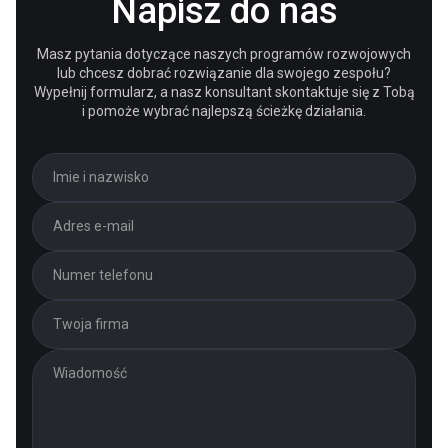
Napisz do nas
Masz pytania dotyczące naszych programów rozwojowych
lub chcesz dobrać rozwiązanie dla swojego zespołu?
Wypełnij formularz, a nasz konsultant skontaktuje się z Tobą
i pomoże wybrać najlepszą ścieżkę działania.