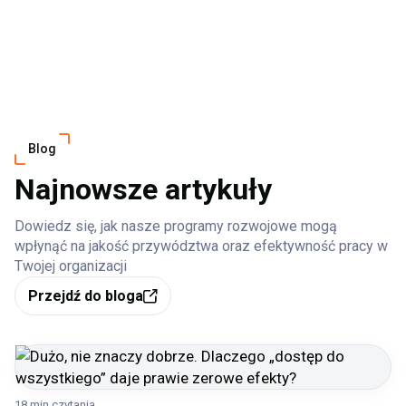
Blog
Najnowsze artykuły
Dowiedz się, jak nasze programy rozwojowe mogą
wpłynąć na jakość przywództwa oraz efektywność pracy w
Twojej organizacji
Przejdź do bloga
18 min czytania