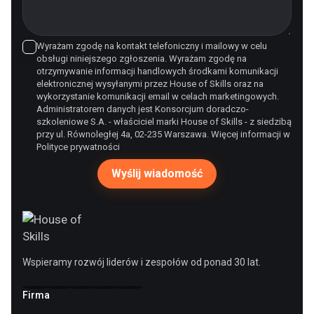
Wyrażam zgodę na kontakt telefoniczny i mailowy w celu
obsługi niniejszego zgłoszenia. Wyrażam zgodę na
otrzymywanie informacji handlowych środkami komunikacji
elektronicznej wysyłanymi przez House of Skills oraz na
wykorzystanie komunikacji email w celach marketingowych.
Administratorem danych jest Konsorcjum doradczo-
szkoleniowe S.A. - właściciel marki House of Skills - z siedzibą
przy ul. Równoległej 4a, 02-235 Warszawa. Więcej informacji w
Polityce prywatności
Wspieramy rozwój liderów i zespołów od ponad 30 lat.
Firma