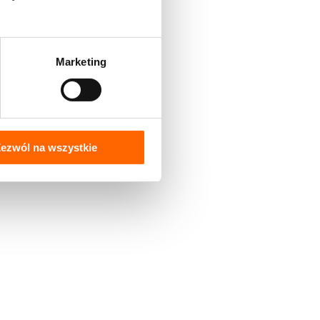
Marketing
ezwól na wszystkie