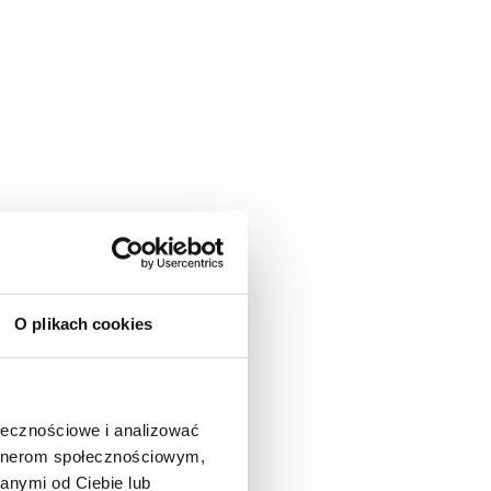
O plikach cookies
ołecznościowe i analizować
artnerom społecznościowym,
anymi od Ciebie lub