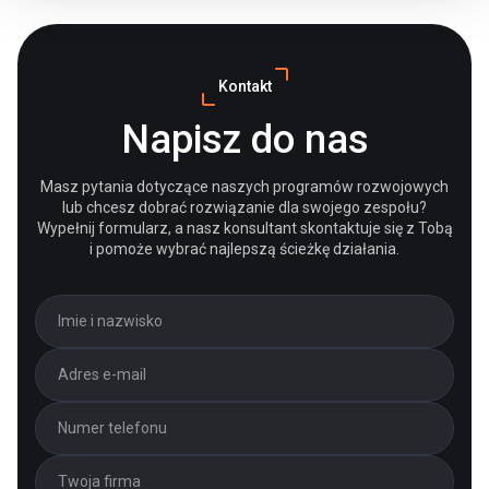
Kontakt
Napisz do nas
Masz pytania dotyczące naszych programów rozwojowych
lub chcesz dobrać rozwiązanie dla swojego zespołu?
Wypełnij formularz, a nasz konsultant skontaktuje się z Tobą
i pomoże wybrać najlepszą ścieżkę działania.