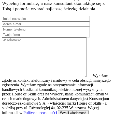
Wypełnij formularz, a nasz konsultant skontaktuje się z
Tobą i pomoże wybrać najlepszą ścieżkę działania.
Wyrażam
zgodę na kontakt telefoniczny i mailowy w celu obsługi niniejszego
zgłoszenia. Wyrażam zgodę na otrzymywanie informacji
handlowych środkami komunikacji elektronicznej wysyłanymi
przez House of Skills oraz na wykorzystanie komunikacji email w
celach marketingowych. Administratorem danych jest Konsorcjum
doradczo-szkoleniowe S.A. - właściciel marki House of Skills - z
siedzibą przy ul. Równoległej 4a, 02-235 Warszawa. Więcej
informacji w
Polityce prywatności