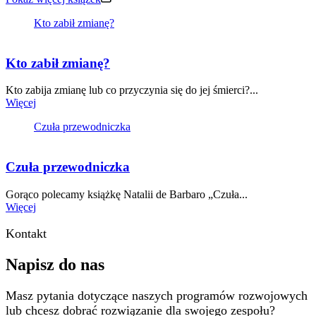
Kto zabił zmianę?
Kto zabił zmianę?
Kto zabija zmianę lub co przyczynia się do jej śmierci?...
Więcej
Czuła przewodniczka
Czuła przewodniczka
Gorąco polecamy książkę Natalii de Barbaro „Czuła...
Więcej
Kontakt
Napisz do nas
Masz pytania dotyczące naszych programów rozwojowych
lub chcesz dobrać rozwiązanie dla swojego zespołu?