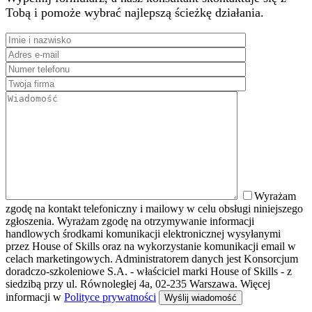
Tobą i pomoże wybrać najlepszą ścieżkę działania.
Wyrażam
zgodę na kontakt telefoniczny i mailowy w celu obsługi niniejszego
zgłoszenia. Wyrażam zgodę na otrzymywanie informacji
handlowych środkami komunikacji elektronicznej wysyłanymi
przez House of Skills oraz na wykorzystanie komunikacji email w
celach marketingowych. Administratorem danych jest Konsorcjum
doradczo-szkoleniowe S.A. - właściciel marki House of Skills - z
siedzibą przy ul. Równoległej 4a, 02-235 Warszawa. Więcej
informacji w
Polityce prywatności