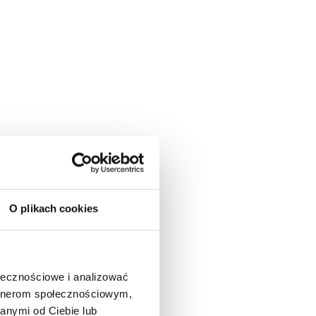
O plikach cookies
ołecznościowe i analizować
artnerom społecznościowym,
anymi od Ciebie lub