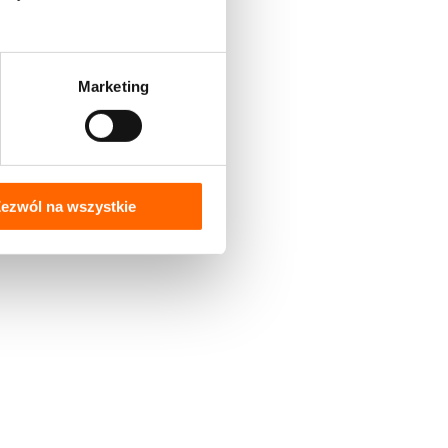
Marketing
ezwól na wszystkie