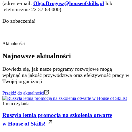
(adres e-mail:
Olga.Drogosz@houseofskills.pl
lub
telefonicznie 22 37 63 000).
Do zobaczenia!
Aktualności
Najnowsze aktualności
Dowiedz się, jak nasze programy rozwojowe mogą
wpłynąć na jakość przywództwa oraz efektywność pracy w
Twojej organizacji
Przejdź do aktualności
1 min czytania
Ruszyła letnia promocja na szkolenia otwarte
w House of Skills!