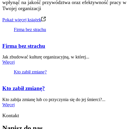
wpłynąć na jakość przywództwa oraz efektywność pracy w
Twojej organizacji
Pokaż więcej książek
Firma bez strachu
Firma bez strachu
Jak zbudować kulturę organizacyjną, w której...
Więcej
Kto zabił zmianę?
Kto zabił zmianę?
Kto zabija zmianę lub co przyczynia się do jej śmierci?...
Więcej
Kontakt
Napisz do nas