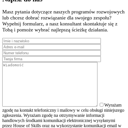
Masz pytania dotyczące naszych programów rozwojowych
lub chcesz dobrać rozwiązanie dla swojego zespołu?
Wypełnij formularz, a nasz konsultant skontaktuje się z
Tobą i pomoże wybrać najlepszą ścieżkę działania.
Wyrażam
zgodę na kontakt telefoniczny i mailowy w celu obsługi niniejszego
zgłoszenia. Wyrażam zgodę na otrzymywanie informacji
handlowych środkami komunikacji elektronicznej wysyłanymi
przez House of Skills oraz na wykorzystanie komunikacji email w