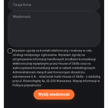
Wyrażam zgodę na kontakt telefoniczny i mailowy w celu
obsługi niniejszego zgłoszenia. Wyrażam zgodę na
otrzymywanie informacji handlowych środkami komunikacji
elektronicznej wysyłanymi przez House of Skills oraz na
wykorzystanie komunikacji email w celach marketingowych.
Administratorem danych jest Konsorcjum doradczo-
szkoleniowe S.A. - właściciel marki House of Skills - z siedzibą
przy ul. Równoległej 4a, 02-235 Warszawa. Więcej informacji w
Polityce prywatności