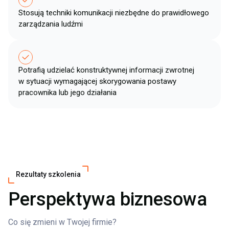
Stosują techniki komunikacji niezbędne do prawidłowego
zarządzania ludźmi​
Potrafią udzielać konstruktywnej informacji zwrotnej
w sytuacji wymagającej skorygowania postawy
pracownika lub jego działania ​
Rezultaty szkolenia
Perspektywa biznesowa
Co się zmieni w Twojej firmie?