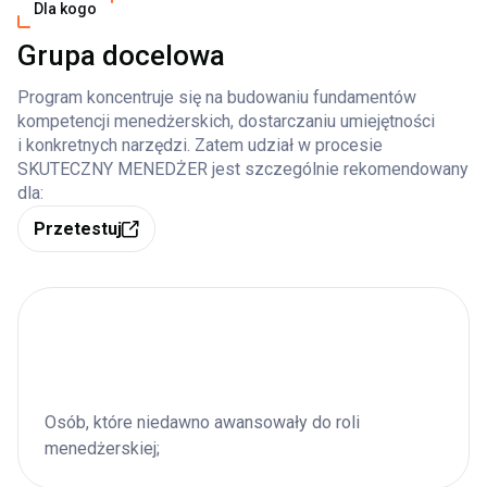
Dla kogo
Grupa docelowa
Program koncentruje się na budowaniu fundamentów
kompetencji menedżerskich, dostarczaniu umiejętności
i konkretnych narzędzi. Zatem udział w procesie
SKUTECZNY MENEDŻER jest szczególnie rekomendowany
dla:
Przetestuj
Osób, które niedawno awansowały do roli
menedżerskiej;