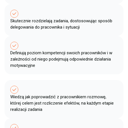
Skutecznie rozdzielają zadania, dostosowując sposób
delegowania do pracownika i sytuacji​
Definiują poziom kompetencji swoich pracowników i w
zależności od niego podejmują odpowiednie działania
motywacyjne​
Wiedzą jak poprowadzić z pracownikiem rozmowę,
której celem jest rozliczenie efektów, na każdym etapie
realizacji zadania​