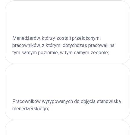
Menedżerów, którzy zostali przełożonymi
pracowników, z którymi
dotychczas pracowali na
tym samym poziomie, w tym samym zespole;
Pracowników wytypowanych do objęcia stanowiska
menedżerskiego;