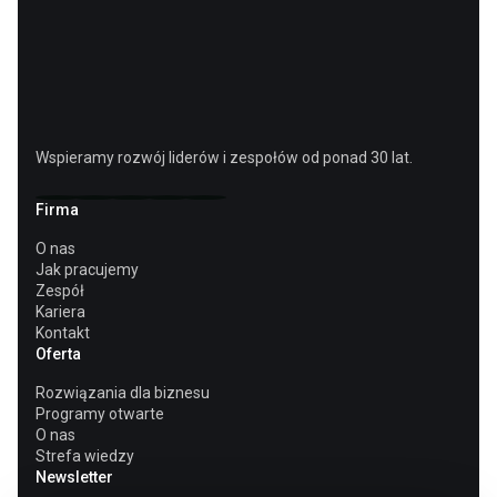
Wspieramy rozwój liderów i zespołów od ponad 30 lat.
Firma
O nas
Jak pracujemy
Zespół
Kariera
Kontakt
Oferta
Rozwiązania dla biznesu
Programy otwarte
O nas
Strefa wiedzy
Newsletter