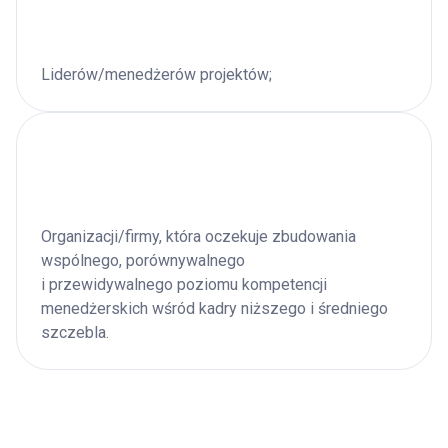
Liderów/menedżerów projektów;
Organizacji/firmy, która oczekuje zbudowania
wspólnego, porównywalnego
i przewidywalnego poziomu kompetencji
menedżerskich wśród kadry
niższego i średniego
szczebla.