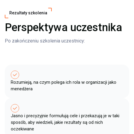
Rezultaty szkolenia
Perspektywa uczestnika
Po zakończeniu szkolenia uczestnicy:
Rozumieją, na czym polega ich rola w organizacji jako
menedżera​
Jasno i precyzyjnie formułują cele i przekazują je w taki
sposób, aby wiedzieli, jakie rezultaty są od nich
oczekiwane​