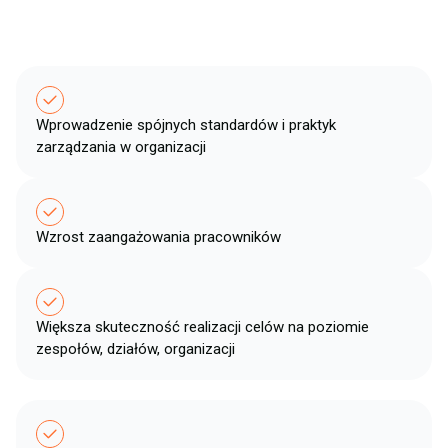
Wprowadzenie spójnych standardów i praktyk
zarządzania w organizacji​
Wzrost zaangażowania pracowników ​
Większa skuteczność realizacji celów na poziomie
zespołów, działów, organizacji​