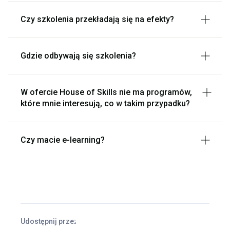
Czy szkolenia przekładają się na efekty?
Gdzie odbywają się szkolenia?
W ofercie House of Skills nie ma programów,
które mnie interesują, co w takim przypadku?
Czy macie e-learning?
Udostępnij przez
Facebook
X
LinkedIn