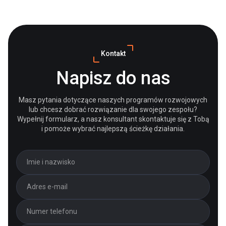
Kontakt
Napisz do nas
Masz pytania dotyczące naszych programów rozwojowych
lub chcesz dobrać rozwiązanie dla swojego zespołu?
Wypełnij formularz, a nasz konsultant skontaktuje się z Tobą
i pomoże wybrać najlepszą ścieżkę działania.