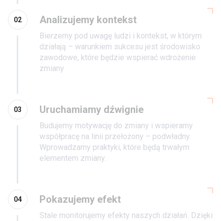
Analizujemy kontekst
02
Bierzemy pod uwagę ludzi i kontekst, w którym
działają – warunkiem sukcesu jest środowisko
zawodowe, które będzie wspierać wdrożenie
zmiany
Uruchamiamy dźwignie
03
Budujemy motywację do zmiany i wspieramy
współpracę na linii przełożony – podwładny.
Wprowadzamy praktyki, które będą trwałym
elementem zmiany.
Pokazujemy efekt
04
Stale monitorujemy efekty naszych działań. Dzięki