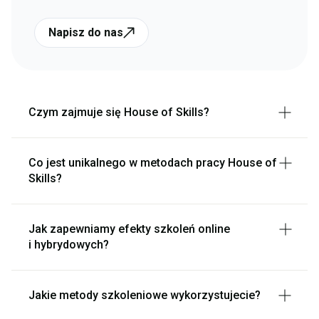
Napisz do nas
Czym zajmuje się House of Skills?
Co jest unikalnego w metodach pracy House of
Skills?
Jak zapewniamy efekty szkoleń online
i hybrydowych?
Jakie metody szkoleniowe wykorzystujecie?