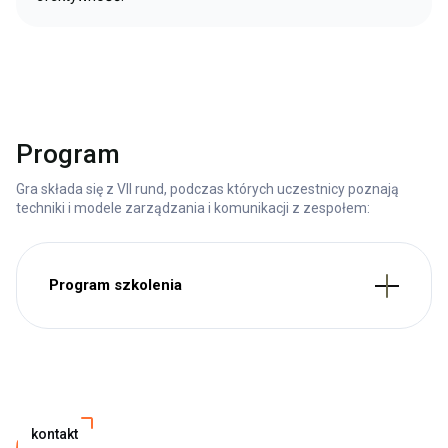
Program
Gra składa się z VII rund, podczas których uczestnicy poznają
techniki i modele zarządzania i komunikacji z zespołem:
Program szkolenia
kontakt