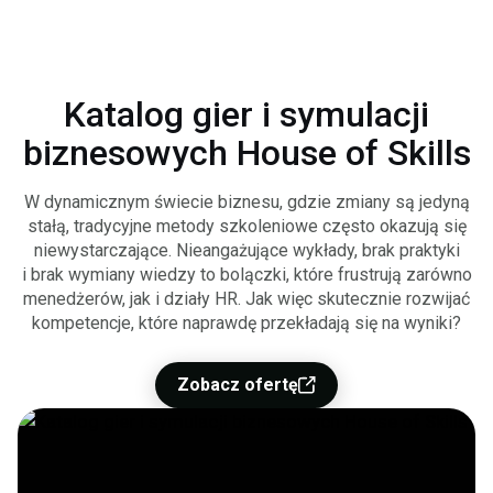
Katalog gier i symulacji
biznesowych House of Skills
W dynamicznym świecie biznesu, gdzie zmiany są jedyną
stałą, tradycyjne metody szkoleniowe często okazują się
niewystarczające. Nieangażujące wykłady, brak praktyki
i brak wymiany wiedzy to bolączki, które frustrują zarówno
menedżerów, jak i działy HR. Jak więc skutecznie rozwijać
kompetencje, które naprawdę przekładają się na wyniki?
Zobacz ofertę