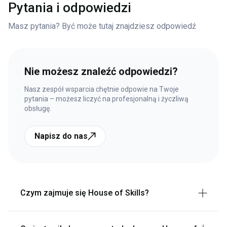
Pytania i odpowiedzi
Masz pytania? Być może tutaj znajdziesz odpowiedź
Nie możesz znaleźć odpowiedzi?
Nasz zespół wsparcia chętnie odpowie na Twoje
pytania – możesz liczyć na profesjonalną i życzliwą
obsługę.
Napisz do nas
Czym zajmuje się House of Skills?