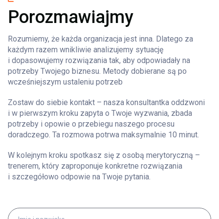
Porozmawiajmy
Rozumiemy, że każda organizacja jest inna. Dlatego za
każdym razem wnikliwie analizujemy sytuację
i dopasowujemy rozwiązania tak, aby odpowiadały na
potrzeby Twojego biznesu. Metody dobierane są po
wcześniejszym ustaleniu potrzeb
Zostaw do siebie kontakt – nasza konsultantka oddzwoni
i w pierwszym kroku zapyta o Twoje wyzwania, zbada
potrzeby i opowie o przebiegu naszego procesu
doradczego. Ta rozmowa potrwa maksymalnie 10 minut.
W kolejnym kroku spotkasz się z osobą merytoryczną –
trenerem, który zaproponuje konkretne rozwiązania
i szczegółowo odpowie na Twoje pytania.