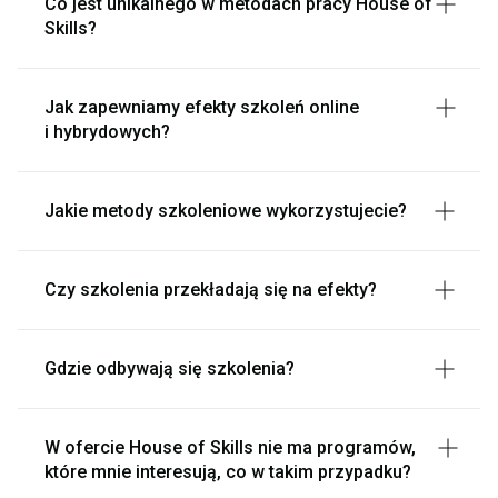
Co jest unikalnego w metodach pracy House of
Skills?
Jak zapewniamy efekty szkoleń online
i hybrydowych?
Jakie metody szkoleniowe wykorzystujecie?
Czy szkolenia przekładają się na efekty?
Gdzie odbywają się szkolenia?
W ofercie House of Skills nie ma programów,
które mnie interesują, co w takim przypadku?