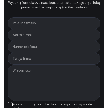
Wypełnij formularz, a nasz konsultant skontaktuje się z Tobą
i pomoże wybrać najlepszą ścieżkę działania.
Wyrażam zgodę na kontakt telefoniczny i mailowy w celu