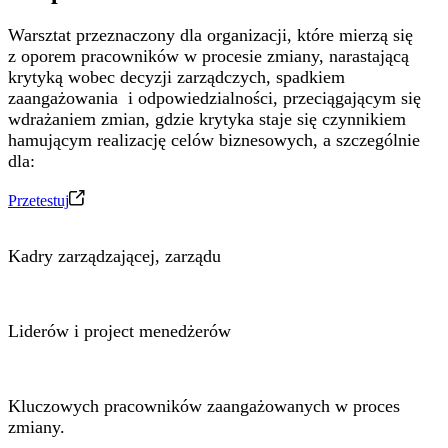
Warsztat przeznaczony dla organizacji, które mierzą się
z oporem pracowników w procesie zmiany, narastającą
krytyką wobec decyzji zarządczych,​ spadkiem
zaangażowania ​ i odpowiedzialności,​ przeciągającym się
wdrażaniem zmian, gdzie krytyka staje się czynnikiem
hamującym realizację celów biznesowych, a szczególnie
dla:
Przetestuj
Kadry zarządzającej, zarządu
Liderów i project menedżerów
Kluczowych pracowników zaangażowanych w proces
zmiany.​