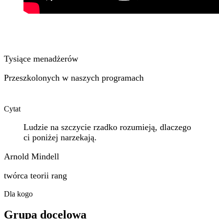
Tysiące menadżerów
Przeszkolonych w naszych programach
Cytat
Ludzie na szczycie rzadko rozumieją, dlaczego
ci poniżej narzekają.
Arnold Mindell
twórca teorii rang
Dla kogo
Grupa docelowa