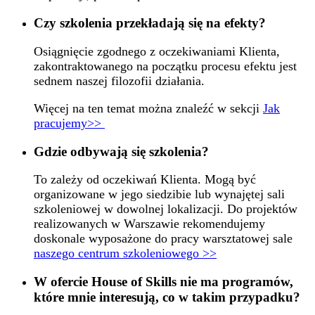
Czy szkolenia przekładają się na efekty?
Osiągnięcie zgodnego z oczekiwaniami Klienta,
zakontraktowanego na początku procesu efektu jest
sednem naszej filozofii działania.
Więcej na ten temat można znaleźć w sekcji
Jak
pracujemy>>
Gdzie odbywają się szkolenia?
To zależy od oczekiwań Klienta. Mogą być
organizowane w jego siedzibie lub wynajętej sali
szkoleniowej w dowolnej lokalizacji. Do projektów
realizowanych w Warszawie rekomendujemy
doskonale wyposażone do pracy warsztatowej sale
naszego centrum szkoleniowego >>
W ofercie House of Skills nie ma programów,
które mnie interesują, co w takim przypadku?