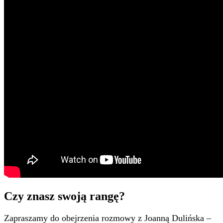
Czy znasz swoją rangę?
Zapraszamy do obejrzenia rozmowy z Joanną Dulińska –