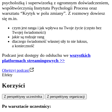
psycholożką i superwizorką z ogromnym doświadczeniem,
współtwórczynią Instytutu Psychologii Procesu oraz
warsztatu “Krytyk w polu zmiany”. Z rozmowy dowiesz
się m.in.
czym jest ranga i jak wpływa na Twoje życie (często bez
Twojej świadomości)
jakie są rodzaje rang
dlaczego świadomość własnej siły to nie luksus,
a konieczność
Podcast jest dostępy do odsłuchu we
wszystkich
platformach streamingowych >>
Obejrzyj podcast
Efekty
Korzyści
Z perspektywy uczestnika
Z perspektywy organizacji
Po warsztacie uczestnicy: