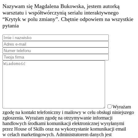
Nazywam się Magdalena Bukowska, jestem autorką
warsztatu i współtwórczynią serialu interaktywnego
“Krytyk w polu zmiany”. Chętnie odpowiem na wszystkie
pytania
Wyrażam
zgodę na kontakt telefoniczny i mailowy w celu obsługi niniejszego
zgłoszenia. Wyrażam zgodę na otrzymywanie informacji
handlowych środkami komunikacji elektronicznej wysyłanymi
przez House of Skills oraz na wykorzystanie komunikacji email
w celach marketingowych. Administratorem danych jest