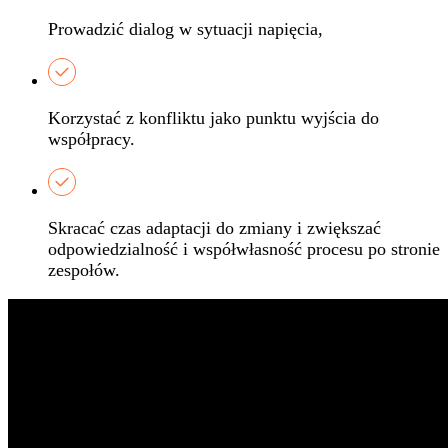
Prowadzić dialog w sytuacji napięcia,​
Korzystać z konfliktu jako punktu wyjścia do
współpracy.
Skracać czas adaptacji do zmiany i zwiększać
odpowiedzialność i współwłasność procesu po stronie
zespołów.​