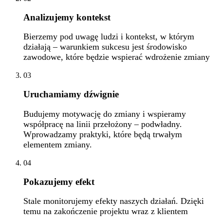
Analizujemy kontekst
Bierzemy pod uwagę ludzi i kontekst, w którym
działają – warunkiem sukcesu jest środowisko
zawodowe, które będzie wspierać wdrożenie zmiany
03
Uruchamiamy dźwignie
Budujemy motywację do zmiany i wspieramy
współpracę na linii przełożony – podwładny.
Wprowadzamy praktyki, które będą trwałym
elementem zmiany.
04
Pokazujemy efekt
Stale monitorujemy efekty naszych działań. Dzięki
temu na zakończenie projektu wraz z klientem