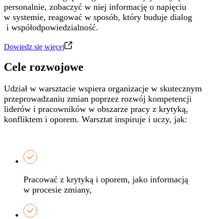
personalnie,
​
zobaczyć w niej informację o napięciu
w systemie,
​
reagować w sposób, który buduje dialog
i współodpowiedzialność.
Dowiedz się więcej
Cele rozwojowe
Udział w warsztacie wspiera organizacje w skutecznym
przeprowadzaniu zmian poprzez rozwój kompetencji
liderów ​i pracowników w obszarze pracy z krytyką,
konfliktem i oporem.​ Warsztat inspiruje i uczy, jak:
Pracować z krytyką i oporem, jako informacją
w procesie zmiany,