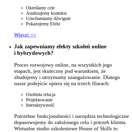
Określamy cele
Analizujemy kontekst
Uruchamiamy dźwignie
Pokazujemy Efekt
Więcej >>
Jak zapewniamy efekty szkoleń online
i hybrydowych?
Proces rozwojowy online, na wszystkich jego
etapach, jest skuteczny pod warunkiem, że
zbudujemy i utrzymamy zaangażowanie. Dlatego
nasze podejście opiera się na trzech filarach:
Osobista relacja
Projektowanie
Interaktywność
Potrzebne funkcjonalności i narzędzia technologiczne
dopasowujemy do założonego celu i potrzeb klienta.
Wirtualne studio szkoleniowe House of Skills to