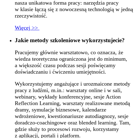
nasza unikatowa forma pracy: narzędzia pracy
w klasie łączą się z nowoczesną technologią w jedną
rzeczywistość.
Więcej >>
Jakie metody szkoleniowe wykorzystujecie?
Pracujemy głównie warsztatowo, co oznacza, że
wiedza teoretyczna ograniczona jest do minimum,
a większość czasu podczas sesji poświęcamy
doświadczaniu i ćwiczeniu umiejętności.
Wykorzystujemy angażujące i urozmaicone metody
pracy z ludźmi, m.in.: warsztaty online i w sali,
webinary, wykłady konferencyjne, sesje Action
Reflection Learning, warsztaty realizowane metodą
dramy, symulacje biznesowe, kalendarze
wdrożeniowe, kwestionariusze autodiagnozy, sesje
doradczo-coachingowe oraz blended learning. Tam,
gdzie służy to procesowi rozwoju, korzystamy
z aplikacji, portali i platform.