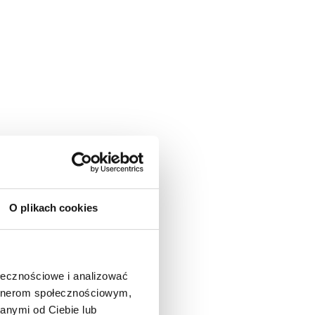
O plikach cookies
ołecznościowe i analizować
artnerom społecznościowym,
anymi od Ciebie lub