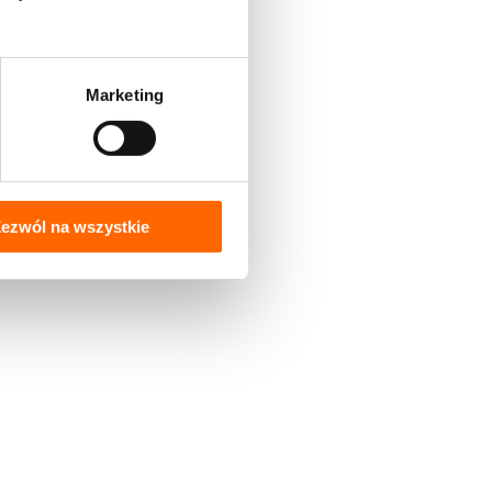
Marketing
ezwól na wszystkie