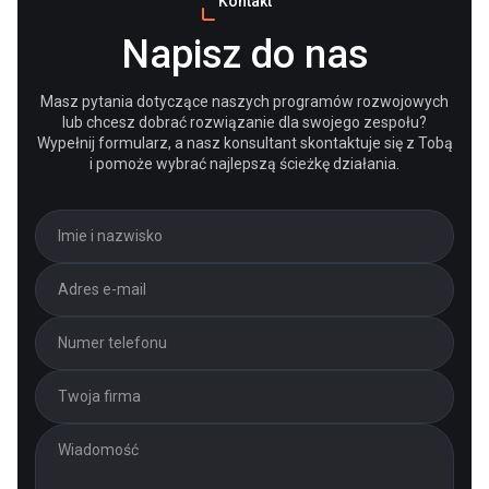
Kontakt
Napisz do nas
Masz pytania dotyczące naszych programów rozwojowych
lub chcesz dobrać rozwiązanie dla swojego zespołu?
Wypełnij formularz, a nasz konsultant skontaktuje się z Tobą
i pomoże wybrać najlepszą ścieżkę działania.