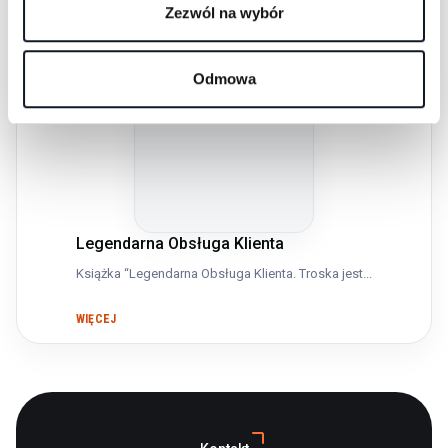
Zezwól na wybór
Odmowa
Legendarna Obsługa Klienta
Książka “Legendarna Obsługa Klienta. Troska jest...
WIĘCEJ