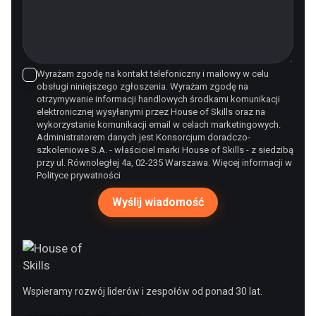
Wyrażam zgodę na kontakt telefoniczny i mailowy w celu
obsługi niniejszego zgłoszenia. Wyrażam zgodę na
otrzymywanie informacji handlowych środkami komunikacji
elektronicznej wysyłanymi przez House of Skills oraz na
wykorzystanie komunikacji email w celach marketingowych.
Administratorem danych jest Konsorcjum doradczo-
szkoleniowe S.A. - właściciel marki House of Skills - z siedzibą
przy ul. Równoległej 4a, 02-235 Warszawa. Więcej informacji w
Polityce prywatności
Wspieramy rozwój liderów i zespołów od ponad 30 lat.