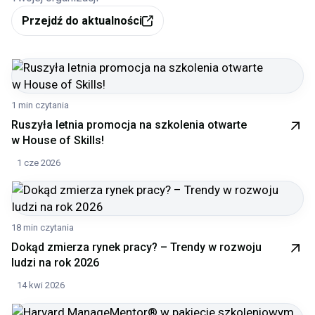
Przejdź do aktualności
1 min czytania
Ruszyła letnia promocja na szkolenia otwarte
w House of Skills!
1 cze 2026
18 min czytania
Dokąd zmierza rynek pracy? – Trendy w rozwoju
ludzi na rok 2026
14 kwi 2026