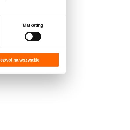
Marketing
ezwól na wszystkie