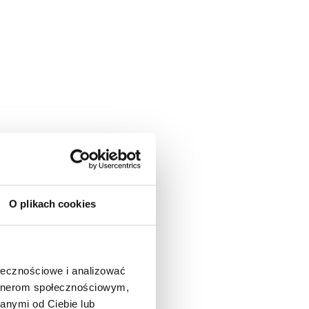
O plikach cookies
ołecznościowe i analizować
artnerom społecznościowym,
anymi od Ciebie lub