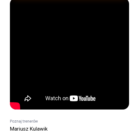
Poznaj trenerów
Mariusz Kulawik