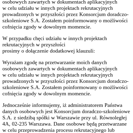
osobowych zawartych w dokumentach aplikacyjnych
w celu udziału w innych projektach rekrutacyjnych
prowadzonych w przyszłości przez Konsorcjum doradczo-
szkoleniowe S.A. Zostałem poinformowany o możliwości
cofnięcia zgody w dowolnym momencie.
W przypadku chęci udziału w innych projektach
rekrutacyjnych w przyszłości
prosimy o dołączenie dodatkowej klauzuli:
Wyrażam zgodę na przetwarzanie moich danych
osobowych zawartych w dokumentach aplikacyjnych
w celu udziału w innych projektach rekrutacyjnych
prowadzonych w przyszłości przez Konsorcjum doradczo-
szkoleniowe S.A. Zostałem poinformowany o możliwości
cofnięcia zgody w dowolnym momencie.
Jednocześnie informujemy, iż administratorem Państwa
danych osobowych jest Konsorcjum doradczo-szkoleniowe
S.A. z siedzibą spółki w Warszawie przy ul. Równoległej
4A, 02-235 Warszawa. Dane osobowe będą przetwarzane
w celu przeprowadzenia procesu rekrutacyjnego lub