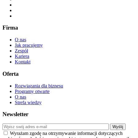
Firma
O nas
Jak pracujemy
Zespół
Kariera
Kontakt
Oferta
Rozwiązania dla biznesu
Programy otwarte
O nas
Strefa wiedzy
Newsletter
Wyrażam zgodę na otrzymywanie informacji dotyczących