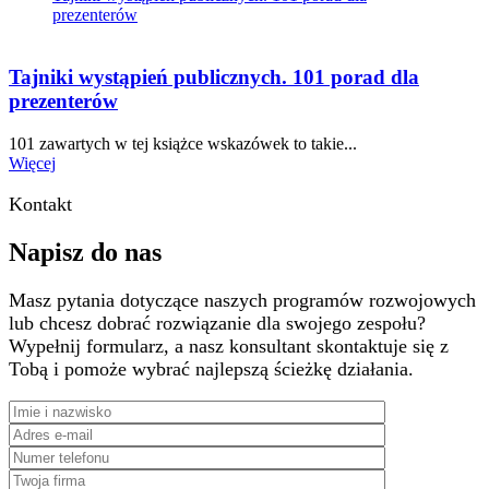
prezenterów
Tajniki wystąpień publicznych. 101 porad dla
prezenterów
101 zawartych w tej książce wskazówek to takie...
Więcej
Kontakt
Napisz do nas
Masz pytania dotyczące naszych programów rozwojowych
lub chcesz dobrać rozwiązanie dla swojego zespołu?
Wypełnij formularz, a nasz konsultant skontaktuje się z
Tobą i pomoże wybrać najlepszą ścieżkę działania.