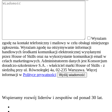
Wyrażam
zgodę na kontakt telefoniczny i mailowy w celu obsługi niniejszego
zgłoszenia. Wyrażam zgodę na otrzymywanie informacji
handlowych środkami komunikacji elektronicznej wysyłanymi
przez House of Skills oraz na wykorzystanie komunikacji email w
celach marketingowych. Administratorem danych jest Konsorcjum
doradczo-szkoleniowe S.A. - właściciel marki House of Skills - z
siedzibą przy ul. Równoległej 4a, 02-235 Warszawa. Więcej
informacji w
Polityce prywatności
Wspieramy rozwój liderów i zespołów od ponad 30 lat.