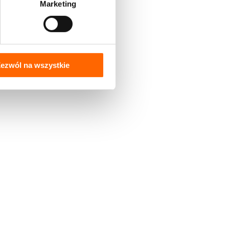
Marketing
ezwól na wszystkie