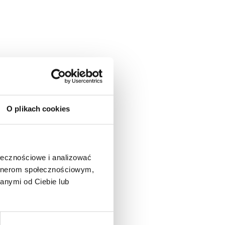
O plikach cookies
ołecznościowe i analizować
artnerom społecznościowym,
anymi od Ciebie lub