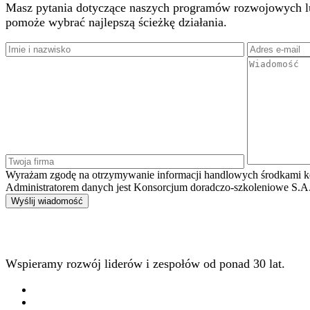
Masz pytania dotyczące naszych programów rozwojowych lub 
pomoże wybrać najlepszą ścieżkę działania.
Wyrażam zgodę na otrzymywanie informacji handlowych środkami kom
Administratorem danych jest Konsorcjum doradczo-szkoleniowe S.A. -
Wspieramy rozwój liderów i zespołów od ponad 30 lat.