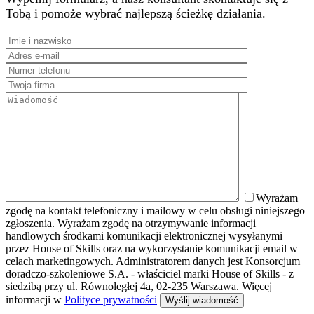
Tobą i pomoże wybrać najlepszą ścieżkę działania.
Wyrażam
zgodę na kontakt telefoniczny i mailowy w celu obsługi niniejszego
zgłoszenia. Wyrażam zgodę na otrzymywanie informacji
handlowych środkami komunikacji elektronicznej wysyłanymi
przez House of Skills oraz na wykorzystanie komunikacji email w
celach marketingowych. Administratorem danych jest Konsorcjum
doradczo-szkoleniowe S.A. - właściciel marki House of Skills - z
siedzibą przy ul. Równoległej 4a, 02-235 Warszawa. Więcej
informacji w
Polityce prywatności