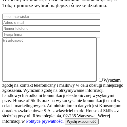
Tobą i pomoże wybrać najlepszą ścieżkę działania.
Wyrażam
zgodę na kontakt telefoniczny i mailowy w celu obsługi niniejszego
zgłoszenia. Wyrażam zgodę na otrzymywanie informacji
handlowych środkami komunikacji elektronicznej wysyłanymi
przez House of Skills oraz na wykorzystanie komunikacji email w
celach marketingowych. Administratorem danych jest Konsorcjum
doradczo-szkoleniowe S.A. - właściciel marki House of Skills - z
siedzibą przy ul. Równoległej 4a, 02-235 Warszawa. Więcej
informacji w
Polityce prywatności