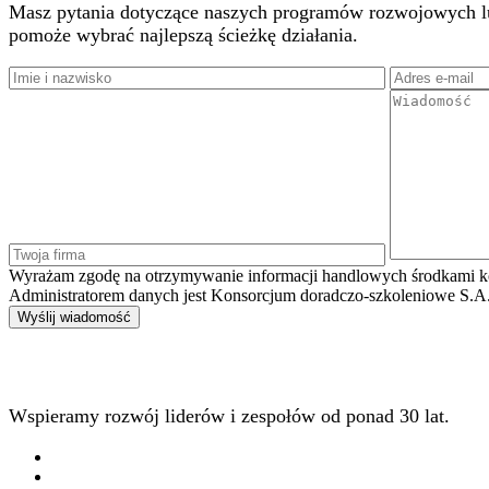
Masz pytania dotyczące naszych programów rozwojowych lub 
pomoże wybrać najlepszą ścieżkę działania.
Wyrażam zgodę na otrzymywanie informacji handlowych środkami kom
Administratorem danych jest Konsorcjum doradczo-szkoleniowe S.A. -
Wspieramy rozwój liderów i zespołów od ponad 30 lat.