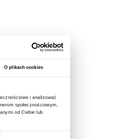
O plikach cookies
ołecznościowe i analizować
artnerom społecznościowym,
anymi od Ciebie lub