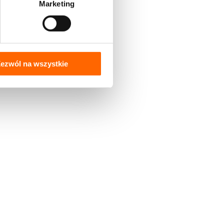
Marketing
ezwól na wszystkie