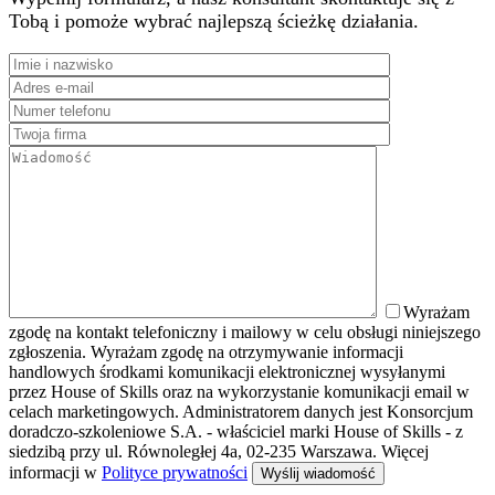
Tobą i pomoże wybrać najlepszą ścieżkę działania.
Wyrażam
zgodę na kontakt telefoniczny i mailowy w celu obsługi niniejszego
zgłoszenia. Wyrażam zgodę na otrzymywanie informacji
handlowych środkami komunikacji elektronicznej wysyłanymi
przez House of Skills oraz na wykorzystanie komunikacji email w
celach marketingowych. Administratorem danych jest Konsorcjum
doradczo-szkoleniowe S.A. - właściciel marki House of Skills - z
siedzibą przy ul. Równoległej 4a, 02-235 Warszawa. Więcej
informacji w
Polityce prywatności