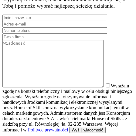
Tobą i pomoże wybrać najlepszą ścieżkę działania.
Wyrażam
zgodę na kontakt telefoniczny i mailowy w celu obsługi niniejszego
zgłoszenia. Wyrażam zgodę na otrzymywanie informacji
handlowych środkami komunikacji elektronicznej wysyłanymi
przez House of Skills oraz na wykorzystanie komunikacji email w
celach marketingowych. Administratorem danych jest Konsorcjum
doradczo-szkoleniowe S.A. - właściciel marki House of Skills - z
siedzibą przy ul. Równoległej 4a, 02-235 Warszawa. Więcej
informacji w
Polityce prywatności