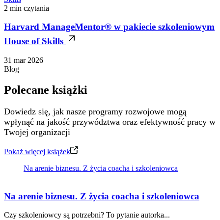
2 min czytania
Harvard ManageMentor® w pakiecie szkoleniowym
House of Skills
31 mar 2026
Blog
Polecane książki
Dowiedz się, jak nasze programy rozwojowe mogą
wpłynąć na jakość przywództwa oraz efektywność pracy w
Twojej organizacji
Pokaż więcej książek
Na arenie biznesu. Z życia coacha i szkoleniowca
Na arenie biznesu. Z życia coacha i szkoleniowca
Czy szkoleniowcy są potrzebni? To pytanie autorka...