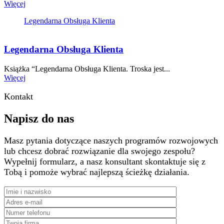
Więcej
Legendarna Obsługa Klienta
Legendarna Obsługa Klienta
Książka “Legendarna Obsługa Klienta. Troska jest...
Więcej
Kontakt
Napisz do nas
Masz pytania dotyczące naszych programów rozwojowych
lub chcesz dobrać rozwiązanie dla swojego zespołu?
Wypełnij formularz, a nasz konsultant skontaktuje się z
Tobą i pomoże wybrać najlepszą ścieżkę działania.