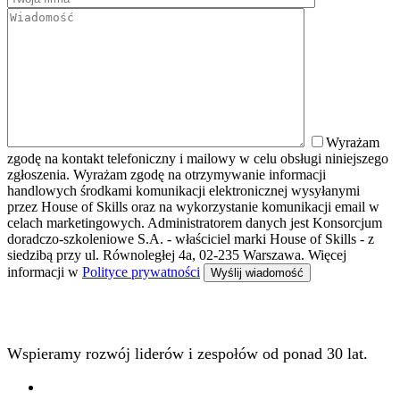
Wyrażam
zgodę na kontakt telefoniczny i mailowy w celu obsługi niniejszego
zgłoszenia. Wyrażam zgodę na otrzymywanie informacji
handlowych środkami komunikacji elektronicznej wysyłanymi
przez House of Skills oraz na wykorzystanie komunikacji email w
celach marketingowych. Administratorem danych jest Konsorcjum
doradczo-szkoleniowe S.A. - właściciel marki House of Skills - z
siedzibą przy ul. Równoległej 4a, 02-235 Warszawa. Więcej
informacji w
Polityce prywatności
Wspieramy rozwój liderów i zespołów od ponad 30 lat.