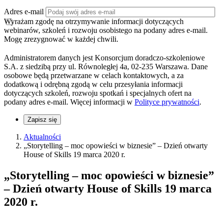
Adres e-mail
Wyrażam zgodę na otrzymywanie informacji dotyczących
webinarów, szkoleń i rozwoju osobistego na podany adres e-mail.
Mogę zrezygnować w każdej chwili.
Administratorem danych jest Konsorcjum doradczo-szkoleniowe
S.A. z siedzibą przy ul. Równoległej 4a, 02-235 Warszawa. Dane
osobowe będą przetwarzane w celach kontaktowych, a za
dodatkową i odrębną zgodą w celu przesyłania informacji
dotyczących szkoleń, rozwoju spotkań i specjalnych ofert na
podany adres e-mail. Więcej informacji w
Polityce prywatności
.
Zapisz się
Aktualności
„Storytelling – moc opowieści w biznesie” – Dzień otwarty
House of Skills 19 marca 2020 r.
„Storytelling – moc opowieści w biznesie”
– Dzień otwarty House of Skills 19 marca
2020 r.