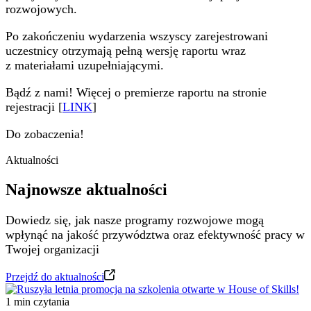
rozwojowych.
Po zakończeniu wydarzenia wszyscy zarejestrowani
uczestnicy otrzymają pełną wersję raportu wraz
z materiałami uzupełniającymi.
Bądź z nami! Więcej o premierze raportu na stronie
rejestracji [
LINK
]
Do zobaczenia!
Aktualności
Najnowsze aktualności
Dowiedz się, jak nasze programy rozwojowe mogą
wpłynąć na jakość przywództwa oraz efektywność pracy w
Twojej organizacji
Przejdź do aktualności
1 min czytania