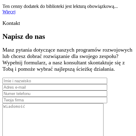
Ten cenny dodatek do biblioteki jest lekturą obowiązkową...
Więcej
Kontakt
Napisz do nas
Masz pytania dotyczące naszych programów rozwojowych
lub chcesz dobrać rozwiązanie dla swojego zespołu?
Wypełnij formularz, a nasz konsultant skontaktuje się z
Tobą i pomoże wybrać najlepszą ścieżkę działania.