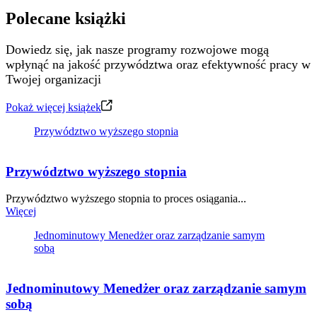
Polecane książki
Dowiedz się, jak nasze programy rozwojowe mogą
wpłynąć na jakość przywództwa oraz efektywność pracy w
Twojej organizacji
Pokaż więcej książek
Przywództwo wyższego stopnia
Przywództwo wyższego stopnia
Przywództwo wyższego stopnia to proces osiągania...
Więcej
Jednominutowy Menedżer oraz zarządzanie samym
sobą
Jednominutowy Menedżer oraz zarządzanie samym
sobą