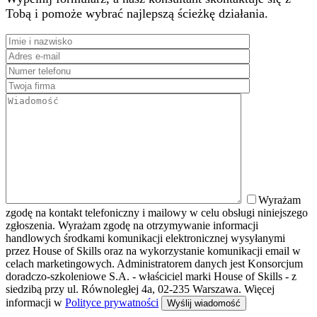
Tobą i pomoże wybrać najlepszą ścieżkę działania.
Wyrażam
zgodę na kontakt telefoniczny i mailowy w celu obsługi niniejszego
zgłoszenia. Wyrażam zgodę na otrzymywanie informacji
handlowych środkami komunikacji elektronicznej wysyłanymi
przez House of Skills oraz na wykorzystanie komunikacji email w
celach marketingowych. Administratorem danych jest Konsorcjum
doradczo-szkoleniowe S.A. - właściciel marki House of Skills - z
siedzibą przy ul. Równoległej 4a, 02-235 Warszawa. Więcej
informacji w
Polityce prywatności