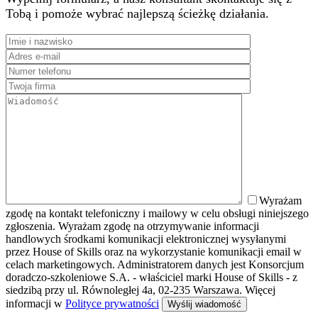
Tobą i pomoże wybrać najlepszą ścieżkę działania.
Wyrażam
zgodę na kontakt telefoniczny i mailowy w celu obsługi niniejszego
zgłoszenia. Wyrażam zgodę na otrzymywanie informacji
handlowych środkami komunikacji elektronicznej wysyłanymi
przez House of Skills oraz na wykorzystanie komunikacji email w
celach marketingowych. Administratorem danych jest Konsorcjum
doradczo-szkoleniowe S.A. - właściciel marki House of Skills - z
siedzibą przy ul. Równoległej 4a, 02-235 Warszawa. Więcej
informacji w
Polityce prywatności