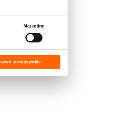
Marketing
ezwól na wszystkie