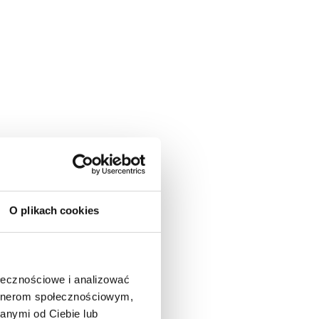
O plikach cookies
ołecznościowe i analizować
artnerom społecznościowym,
anymi od Ciebie lub