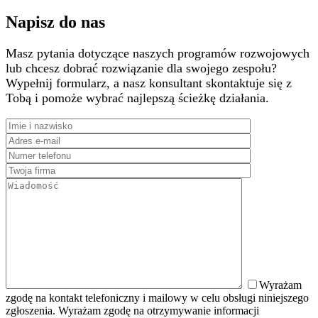
Napisz do nas
Masz pytania dotyczące naszych programów rozwojowych
lub chcesz dobrać rozwiązanie dla swojego zespołu?
Wypełnij formularz, a nasz konsultant skontaktuje się z
Tobą i pomoże wybrać najlepszą ścieżkę działania.
Wyrażam
zgodę na kontakt telefoniczny i mailowy w celu obsługi niniejszego
zgłoszenia. Wyrażam zgodę na otrzymywanie informacji