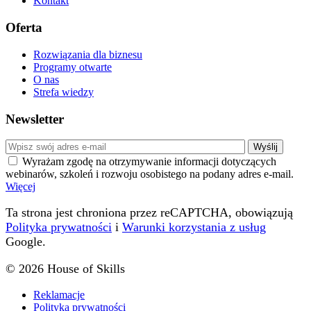
Kontakt
Oferta
Rozwiązania dla biznesu
Programy otwarte
O nas
Strefa wiedzy
Newsletter
Wyrażam zgodę na otrzymywanie informacji dotyczących
webinarów, szkoleń i rozwoju osobistego na podany adres e-mail.
Więcej
Ta strona jest chroniona przez reCAPTCHA, obowiązują
Polityka prywatności
i
Warunki korzystania z usług
Google.
© 2026 House of Skills
Reklamacje
Polityka prywatności