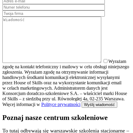
Wyrażam
zgodę na kontakt telefoniczny i mailowy w celu obsługi niniejszego
zgłoszenia. Wyrażam zgodę na otrzymywanie informacji
handlowych środkami komunikacji elektronicznej wysyłanymi
przez House of Skills oraz na wykorzystanie komunikacji email
w celach marketingowych. Administratorem danych jest
Konsorcjum doradczo-szkoleniowe S.A. – właściciel marki House
of Skills – z siedzibą przy ul. Równoległej 4a, 02-235 Warszawa.
Więcej informacji w
Polityce prywatności
Poznaj nasze centrum szkoleniowe
To tutaj odbywają się warszawskie szkolenia stacjonarne –