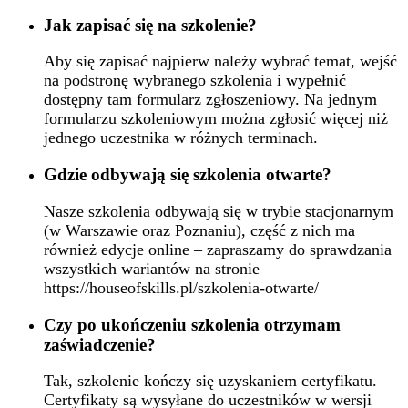
Jak zapisać się na szkolenie?
Aby się zapisać najpierw należy wybrać temat, wejść
na podstronę wybranego szkolenia i wypełnić
dostępny tam formularz zgłoszeniowy. Na jednym
formularzu szkoleniowym można zgłosić więcej niż
jednego uczestnika w różnych terminach.
Gdzie odbywają się szkolenia otwarte?
Nasze szkolenia odbywają się w trybie stacjonarnym
(w Warszawie oraz Poznaniu), część z nich ma
również edycje online – zapraszamy do sprawdzania
wszystkich wariantów na stronie
https://houseofskills.pl/szkolenia-otwarte/
Czy po ukończeniu szkolenia otrzymam
zaświadczenie?
Tak, szkolenie kończy się uzyskaniem certyfikatu.
Certyfikaty są wysyłane do uczestników w wersji