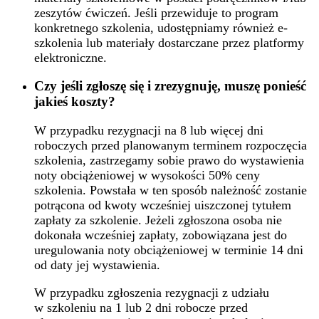
zeszytów ćwiczeń. Jeśli przewiduje to program
konkretnego szkolenia, udostępniamy również e-
szkolenia lub materiały dostarczane przez platformy
elektroniczne.
Czy jeśli zgłoszę się i zrezygnuję, muszę ponieść
jakieś koszty?
W przypadku rezygnacji na 8 lub więcej dni
roboczych przed planowanym terminem rozpoczęcia
szkolenia, zastrzegamy sobie prawo do wystawienia
noty obciążeniowej w wysokości 50% ceny
szkolenia. Powstała w ten sposób należność zostanie
potrącona od kwoty wcześniej uiszczonej tytułem
zapłaty za szkolenie. Jeżeli zgłoszona osoba nie
dokonała wcześniej zapłaty, zobowiązana jest do
uregulowania noty obciążeniowej w terminie 14 dni
od daty jej wystawienia.
W przypadku zgłoszenia rezygnacji z udziału
w szkoleniu na 1 lub 2 dni robocze przed