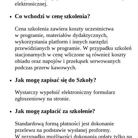
elektronicznej.
Co wchodzi w cenę szkolenia?
Cena szkolenia zawiera koszty uczestnictwa
w programie, materiałów dydaktycznych,
wykorzystania platform i innych narzędzi
przewidzianych w programie. W przypadku szkoleń
stacjonarnych w cenę wliczone są również koszty
obiadu oraz napojów i przekąsek serwowanych
podczas przerw kawowych.
Jak mogę zapisać się do Szkoły?
Wystarczy wypełnić elektroniczny formularz
zgłoszeniowy na stronie.
Jak mogę zapłacić za szkolenie?
Standardową formą płatności jest dokonanie
przelewu na podstawie wysłanej proformy.
W przypadku możliwości dokonania opłaty tylko na