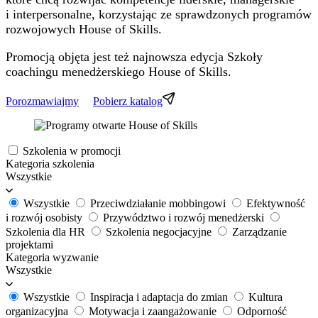
i interpersonalne, korzystając ze sprawdzonych programów
rozwojowych House of Skills.
Promocją objęta jest też najnowsza edycja Szkoły
coachingu menedżerskiego House of Skills.
Porozmawiajmy
Pobierz katalog
Szkolenia w promocji
Kategoria szkolenia
Wszystkie
Wszystkie
Przeciwdziałanie mobbingowi
Efektywność
i rozwój osobisty
Przywództwo i rozwój menedżerski
Szkolenia dla HR
Szkolenia negocjacyjne
Zarządzanie
projektami
Kategoria wyzwanie
Wszystkie
Wszystkie
Inspiracja i adaptacja do zmian
Kultura
organizacyjna
Motywacja i zaangażowanie
Odporność