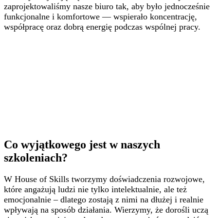
zaprojektowaliśmy nasze biuro tak, aby było jednocześnie
funkcjonalne i komfortowe — wspierało koncentrację,
współpracę oraz dobrą energię podczas wspólnej pracy.
Co wyjątkowego jest w naszych
szkoleniach?
W House of Skills tworzymy doświadczenia rozwojowe,
które angażują ludzi nie tylko intelektualnie, ale też
emocjonalnie – dlatego zostają z nimi na dłużej i realnie
wpływają na sposób działania. Wierzymy, że dorośli uczą