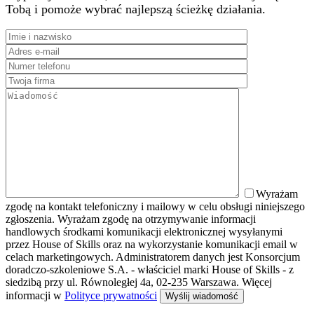
Tobą i pomoże wybrać najlepszą ścieżkę działania.
Wyrażam
zgodę na kontakt telefoniczny i mailowy w celu obsługi niniejszego
zgłoszenia. Wyrażam zgodę na otrzymywanie informacji
handlowych środkami komunikacji elektronicznej wysyłanymi
przez House of Skills oraz na wykorzystanie komunikacji email w
celach marketingowych. Administratorem danych jest Konsorcjum
doradczo-szkoleniowe S.A. - właściciel marki House of Skills - z
siedzibą przy ul. Równoległej 4a, 02-235 Warszawa. Więcej
informacji w
Polityce prywatności