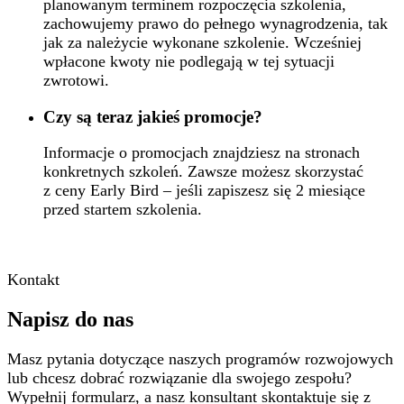
planowanym terminem rozpoczęcia szkolenia,
zachowujemy prawo do pełnego wynagrodzenia, tak
jak za należycie wykonane szkolenie. Wcześniej
wpłacone kwoty nie podlegają w tej sytuacji
zwrotowi.
Czy są teraz jakieś promocje?
Informacje o promocjach znajdziesz na stronach
konkretnych szkoleń. Zawsze możesz skorzystać
z ceny Early Bird – jeśli zapiszesz się 2 miesiące
przed startem szkolenia.
Kontakt
Napisz do nas
Masz pytania dotyczące naszych programów rozwojowych
lub chcesz dobrać rozwiązanie dla swojego zespołu?
Wypełnij formularz, a nasz konsultant skontaktuje się z