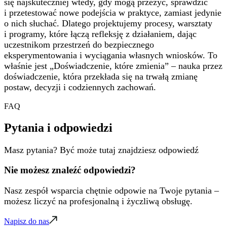
się najskuteczniej wtedy, gdy mogą przeżyć, sprawdzić
i przetestować nowe podejścia w praktyce, zamiast jedynie
o nich słuchać. Dlatego projektujemy procesy, warsztaty
i programy, które łączą refleksję z działaniem, dając
uczestnikom przestrzeń do bezpiecznego
eksperymentowania i wyciągania własnych wniosków. To
właśnie jest „Doświadczenie, które zmienia” – nauka przez
doświadczenie, która przekłada się na trwałą zmianę
postaw, decyzji i codziennych zachowań.
FAQ
Pytania i odpowiedzi
Masz pytania? Być może tutaj znajdziesz odpowiedź
Nie możesz znaleźć odpowiedzi?
Nasz zespół wsparcia chętnie odpowie na Twoje pytania –
możesz liczyć na profesjonalną i życzliwą obsługę.
Napisz do nas