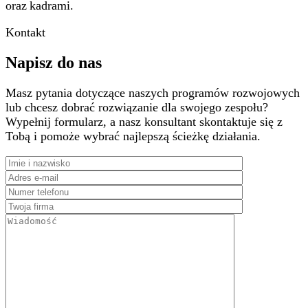
oraz kadrami.
Kontakt
Napisz do nas
Masz pytania dotyczące naszych programów rozwojowych
lub chcesz dobrać rozwiązanie dla swojego zespołu?
Wypełnij formularz, a nasz konsultant skontaktuje się z
Tobą i pomoże wybrać najlepszą ścieżkę działania.