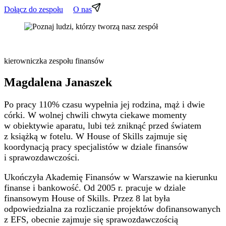
Dołącz do zespołu
O nas
kierowniczka zespołu finansów
Magdalena Janaszek
Po pracy 110% czasu wypełnia jej rodzina, mąż i dwie
córki. W wolnej chwili chwyta ciekawe momenty
w obiektywie aparatu, lubi też zniknąć przed światem
z książką w fotelu. W House of Skills zajmuje się
koordynacją pracy specjalistów w dziale finansów
i sprawozdawczości.
Ukończyła Akademię Finansów w Warszawie na kierunku
finanse i bankowość. Od 2005 r. pracuje w dziale
finansowym House of Skills. Przez 8 lat była
odpowiedzialna za rozliczanie projektów dofinansowanych
z EFS, obecnie zajmuje się sprawozdawczością