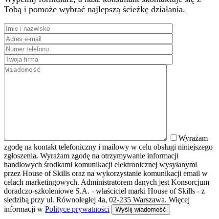
Tobą i pomoże wybrać najlepszą ścieżkę działania.
Wyrażam
zgodę na kontakt telefoniczny i mailowy w celu obsługi niniejszego
zgłoszenia. Wyrażam zgodę na otrzymywanie informacji
handlowych środkami komunikacji elektronicznej wysyłanymi
przez House of Skills oraz na wykorzystanie komunikacji email w
celach marketingowych. Administratorem danych jest Konsorcjum
doradczo-szkoleniowe S.A. - właściciel marki House of Skills - z
siedzibą przy ul. Równoległej 4a, 02-235 Warszawa. Więcej
informacji w
Polityce prywatności